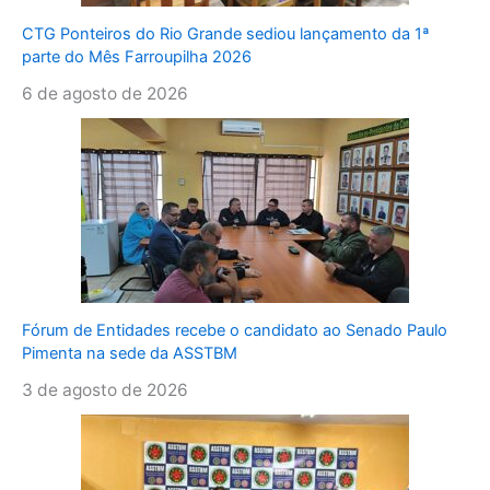
CTG Ponteiros do Rio Grande sediou lançamento da 1ª
parte do Mês Farroupilha 2026
6 de agosto de 2026
Fórum de Entidades recebe o candidato ao Senado Paulo
Pimenta na sede da ASSTBM
3 de agosto de 2026