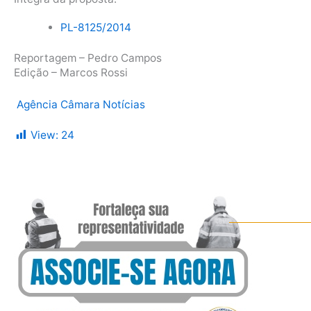
PL-8125/2014
Reportagem – Pedro Campos
Edição – Marcos Rossi
Agência Câmara Notícias
View:
24