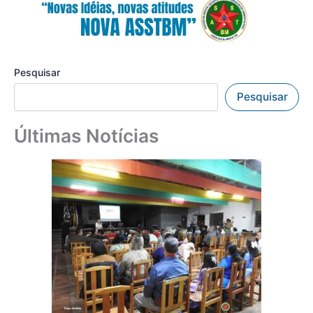
Pesquisar
Pesquisar
Últimas Notícias