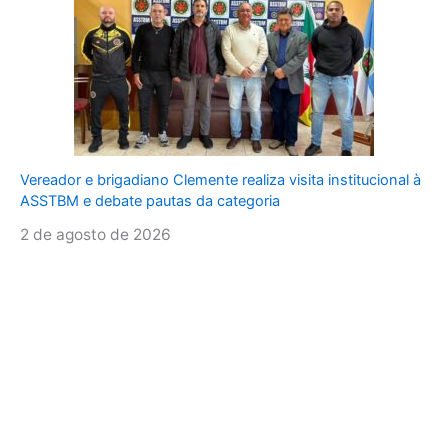
Vereador e brigadiano Clemente realiza visita institucional à
ASSTBM e debate pautas da categoria
2 de agosto de 2026