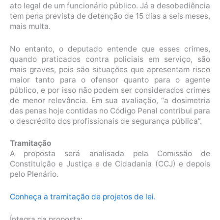
ato legal de um funcionário público. Já a desobediência
tem pena prevista de detenção de 15 dias a seis meses,
mais multa.
No entanto, o deputado entende que esses crimes,
quando praticados contra policiais em serviço, são
mais graves, pois são situações que apresentam risco
maior tanto para o ofensor quanto para o agente
público, e por isso não podem ser considerados crimes
de menor relevância. Em sua avaliação, “a dosimetria
das penas hoje contidas no Código Penal contribui para
o descrédito dos profissionais de segurança pública”.
Tramitação
A proposta será analisada pela Comissão de
Constituição e Justiça e de Cidadania (CCJ) e depois
pelo Plenário.
Conheça a tramitação de projetos de lei.
Íntegra da proposta: