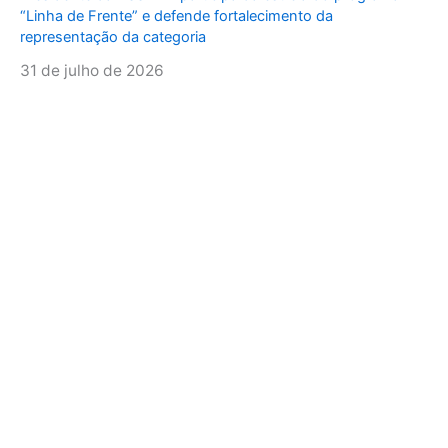
“Linha de Frente” e defende fortalecimento da
representação da categoria
31 de julho de 2026