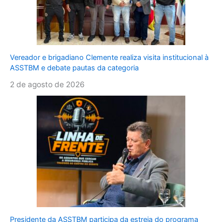
Vereador e brigadiano Clemente realiza visita institucional à
ASSTBM e debate pautas da categoria
2 de agosto de 2026
Presidente da ASSTBM participa da estreia do programa