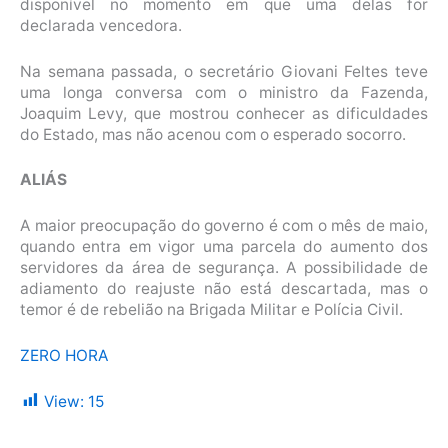
disponível no momento em que uma delas for
declarada vencedora.
Na semana passada, o secretário Giovani Feltes teve
uma longa conversa com o ministro da Fazenda,
Joaquim Levy, que mostrou conhecer as dificuldades
do Estado, mas não acenou com o esperado socorro.
ALIÁS
A maior preocupação do governo é com o mês de maio,
quando entra em vigor uma parcela do aumento dos
servidores da área de segurança. A possibilidade de
adiamento do reajuste não está descartada, mas o
temor é de rebelião na Brigada Militar e Polícia Civil.
ZERO HORA
View:
15