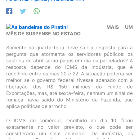
MAIS UM
MÊS DE SUSPENSE NO ESTADO
Somente na quarta-feira deve sair a resposta para a
pergunta que atormenta os servidores públicos: os
salários de abril serão pagos em dia ou parcelados? A
resposta depende do ICMS da indústria, que é
recolhido entre os dias 20 e 22. A situação poderia ser
melhor se o governo federal tivesse acenado com a
liberação dos R$ 150 milhões do Fundo de
Exportações, mas, até sexta-feira, nenhum um sinal de
fumaça havia saído do Ministério da Fazenda, que
aplica políticas de arrocho.
O ICMS do comércio, recolhido no dia 10, ficou
exatamente no valor previsto, o que pode ser
considerado um sinal animador. Da indústria, os