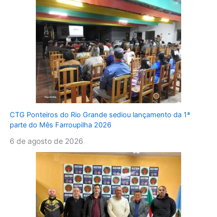
CTG Ponteiros do Rio Grande sediou lançamento da 1ª
parte do Mês Farroupilha 2026
6 de agosto de 2026