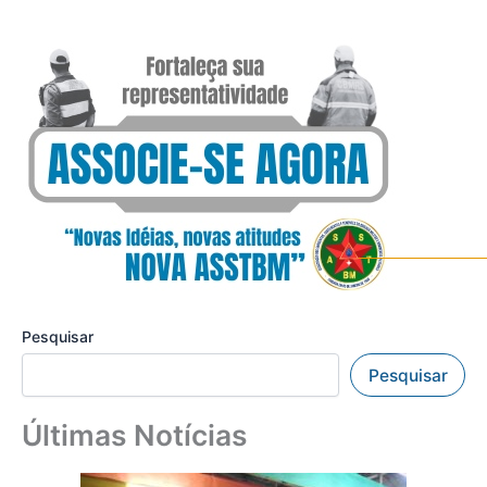
Pesquisar
Pesquisar
Últimas Notícias