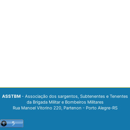
ASSTBM
- Associação dos sargentos, Subtenentes e Tenentes
da Brigada Militar e Bombeiros Militares
Rua Manoel Vitorino 220, Partenon - Porto Alegre-RS