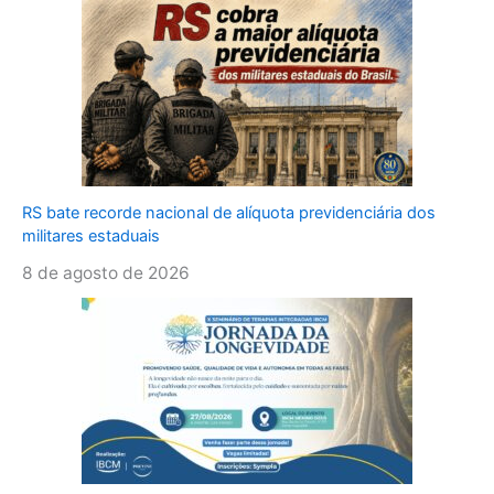
RS bate recorde nacional de alíquota previdenciária dos
militares estaduais
8 de agosto de 2026