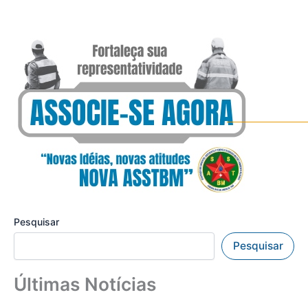
Pesquisar
Pesquisar
Últimas Notícias