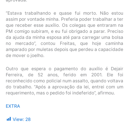
“Estava trabalhando e quase fui morto. Não estou
assim por vontade minha. Preferia poder trabalhar a ter
que receber esse auxílio. Os colegas que entraram na
PM comigo subiram, e eu fui obrigado a parar. Preciso
da ajuda da minha esposa até para carregar uma bolsa
no mercado”, contou Freitas, que hoje caminha
amparado por muletas depois que perdeu a capacidade
de mover o joelho.
Outro que espera o pagamento do auxílio é Dejair
Ferreira, de 52 anos, ferido em 2001. Ele foi
reconhecido como policial num assalto, quando voltava
do trabalho. “Após a aprovação da lei, entrei com um
requerimento, mas o pedido foi indeferido”, afirmou.
EXTRA
View:
28