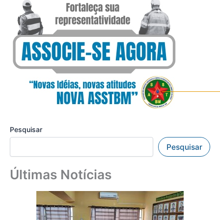
Pesquisar
Pesquisar
Últimas Notícias