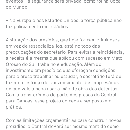
eventos – a segurança será privada, como foi na Copa
do Mundo:
– Na Europa e nos Estados Unidos, a força pública não
faz policiamento em estádios.
A situação dos presídios, que hoje formam criminosos
em vez de ressocializá-los, está no topo das
preocupações do secretário. Para evitar a reincidência,
a receita é a mesma que aplicou com sucesso em Mato
Grosso do Sul: trabalho e educação. Além do
investimento em presídios que ofereçam condições
para o preso trabalhar ou estudar, o secretário terá de
fazer um esforço de convencimento dos empresários
de que vale a pena usar a mão de obra dos detentos.
Com a transferência de parte dos presos do Central
para Canoas, esse projeto começa a ser posto em
prática.
Com as limitações orçamentárias para construir novos
presídios, o Central deverá ser mesmo mantido como