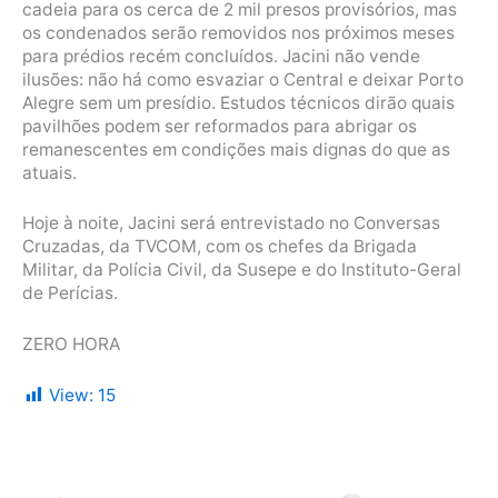
cadeia para os cerca de 2 mil presos provisórios, mas
os condenados serão removidos nos próximos meses
para prédios recém concluídos. Jacini não vende
ilusões: não há como esvaziar o Central e deixar Porto
Alegre sem um presídio. Estudos técnicos dirão quais
pavilhões podem ser reformados para abrigar os
remanescentes em condições mais dignas do que as
atuais.
Hoje à noite, Jacini será entrevistado no Conversas
Cruzadas, da TVCOM, com os chefes da Brigada
Militar, da Polícia Civil, da Susepe e do Instituto-Geral
de Perícias.
ZERO HORA
View:
15