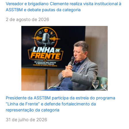
Vereador e brigadiano Clemente realiza visita institucional à
ASSTBM e debate pautas da categoria
2 de agosto de 2026
Presidente da ASSTBM participa da estreia do programa
“Linha de Frente” e defende fortalecimento da
representação da categoria
31 de julho de 2026