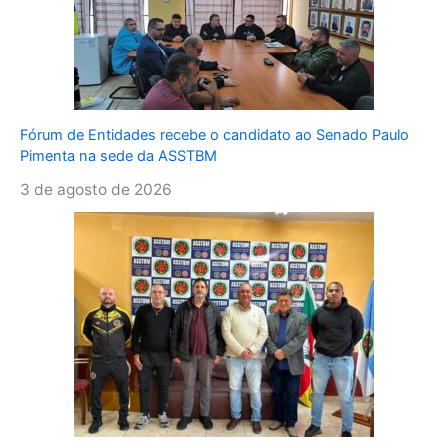
Fórum de Entidades recebe o candidato ao Senado Paulo
Pimenta na sede da ASSTBM
3 de agosto de 2026