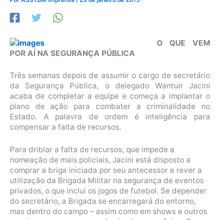
O QUE VEM
POR AÍ NA SEGURANÇA PÚBLICA
Três semanas depois de assumir o cargo de secretário
da Segurança Pública, o delegado Wantuir Jacini
acaba de completar a equipe e começa a implantar o
plano de ação para combater a criminalidade no
Estado. A palavra de ordem é inteligência para
compensar a falta de recursos.
Para driblar a falta de recursos, que impede a
nomeação de mais policiais, Jacini está disposto a
comprar a briga iniciada por seu antecessor e rever a
utilização da Brigada Militar na segurança de eventos
privados, o que inclui os jogos de futebol. Se depender
do secretário, a Brigada se encarregará do entorno,
mas dentro do campo – assim como em shows e outros