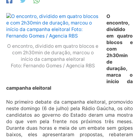
O
encontro,
dividido
em quatro
blocos e
O encontro, dividido em quatro blocos e
com
com 2h30min de duração, marcou o
2h30min
início da campanha eleitoral
de
Foto: Fernando Gomes / Agencia RBS
duração,
marca o
início da
campanha eleitoral
No primeiro debate da campanha eleitoral, promovido
neste domingo (6 de julho) pela Rádio Gaúcha, os oito
candidatos ao governo do Estado deram uma mostra
do que vem pela frente nos próximos três meses.
Durante duas horas e meia de um embate sem golpes
baixos, eles apresentaram propostas, rebateram