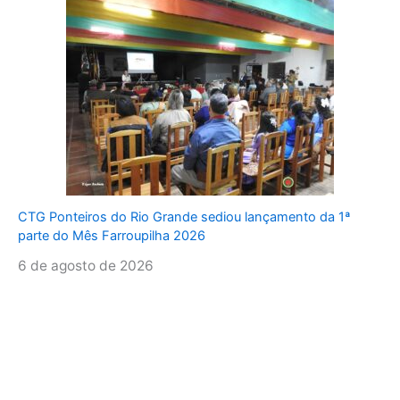
CTG Ponteiros do Rio Grande sediou lançamento da 1ª
parte do Mês Farroupilha 2026
6 de agosto de 2026