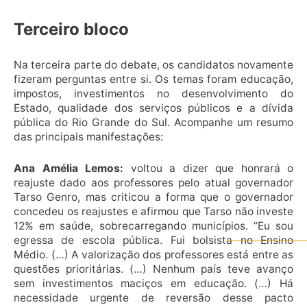
Terceiro bloco
Na terceira parte do debate, os candidatos novamente
fizeram perguntas entre si. Os temas foram educação,
impostos, investimentos no desenvolvimento do
Estado, qualidade dos serviços públicos e a dívida
pública do Rio Grande do Sul. Acompanhe um resumo
das principais manifestações:
Ana Amélia Lemos:
voltou a dizer que honrará o
reajuste dado aos professores pelo atual governador
Tarso Genro, mas criticou a forma que o governador
concedeu os reajustes e afirmou que Tarso não investe
12% em saúde, sobrecarregando municípios. “Eu sou
egressa de escola pública. Fui bolsista no Ensino
Médio. (…) A valorização dos professores está entre as
questões prioritárias. (…) Nenhum país teve avanço
sem investimentos maciços em educação. (…) Há
necessidade urgente de reversão desse pacto