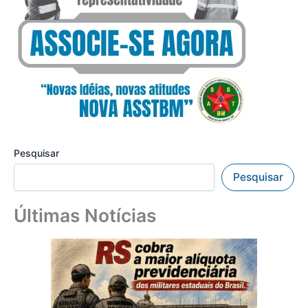
Pesquisar
Pesquisar
Últimas Notícias