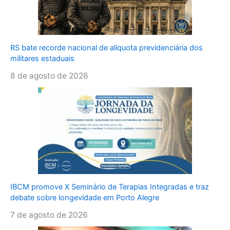
RS bate recorde nacional de alíquota previdenciária dos
militares estaduais
8 de agosto de 2026
IBCM promove X Seminário de Terapias Integradas e traz
debate sobre longevidade em Porto Alegre
7 de agosto de 2026