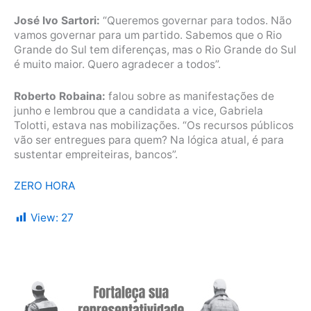
José Ivo Sartori:
“Queremos governar para todos. Não
vamos governar para um partido. Sabemos que o Rio
Grande do Sul tem diferenças, mas o Rio Grande do Sul
é muito maior. Quero agradecer a todos”.
Roberto Robaina:
falou sobre as manifestações de
junho e lembrou que a candidata a vice, Gabriela
Tolotti, estava nas mobilizações. “Os recursos públicos
vão ser entregues para quem? Na lógica atual, é para
sustentar empreiteiras, bancos”.
ZERO HORA
View:
27