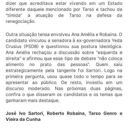
dizer que acreditava estar vivendo em um Estado
diferente daquele mencionado por Tarso e tachou de
“tímida” a atuação de Tarso na defesa da
renegociação.
Outra situação tensa envolveu Ana Amélia e Robaina. O
candidato vinculou a senadora à ex-governadora Yeda
Crusius (PSDB) e questionou sua postura ideológica.
Ana Amélia rechaçou a discussão sobre “esquerda e
direita” e afirmou que esse tipo de debate “não coloca
alimento no prato das pessoas”. Quem saiu
estrategicamente pela tangente foi Sartori. Logo na
primeira pergunta, usou quase todo o tempo para se
apresentar ao público. De resto, investiu em um
discurso moderado. Nas próximas duas páginas,
confira o que disseram os candidatos e os temas que
ganharam mais destaque.
José Ivo Sartori, Roberto Robaina, Tarso Genro e
Vieira da Cunha