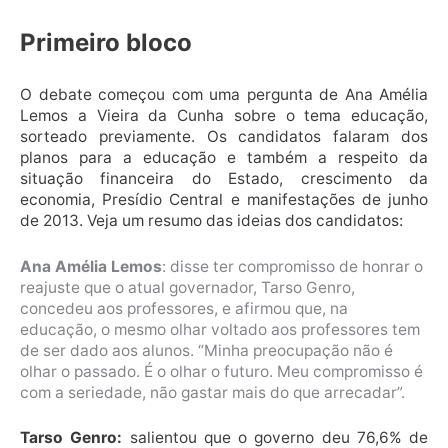
Primeiro bloco
O debate começou com uma pergunta de Ana Amélia
Lemos a Vieira da Cunha sobre o tema educação,
sorteado previamente. Os candidatos falaram dos
planos para a educação e também a respeito da
situação financeira do Estado, crescimento da
economia, Presídio Central e manifestações de junho
de 2013. Veja um resumo das ideias dos candidatos:
Ana Amélia Lemos
: disse ter compromisso de honrar o
reajuste que o atual governador, Tarso Genro,
concedeu aos professores, e afirmou que, na
educação, o mesmo olhar voltado aos professores tem
de ser dado aos alunos. “Minha preocupação não é
olhar o passado. É o olhar o futuro. Meu compromisso é
com a seriedade, não gastar mais do que arrecadar”.
Tarso Genro:
salientou que o governo deu 76,6% de