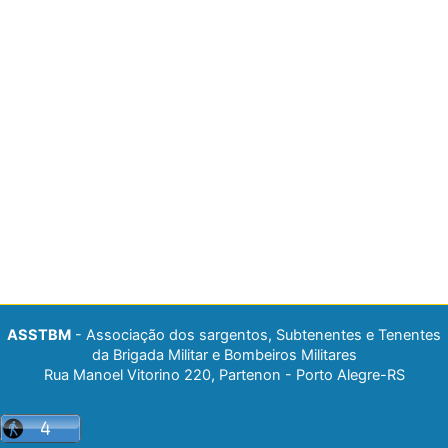
ASSTBM
- Associação dos sargentos, Subtenentes e Tenentes
da Brigada Militar e Bombeiros Militares
Rua Manoel Vitorino 220, Partenon - Porto Alegre-RS