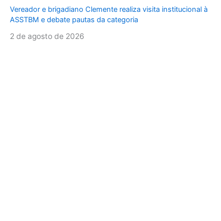
Vereador e brigadiano Clemente realiza visita institucional à
ASSTBM e debate pautas da categoria
2 de agosto de 2026