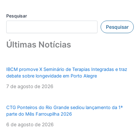
Pesquisar
Pesquisar
Últimas Notícias
IBCM promove X Seminário de Terapias Integradas e traz
debate sobre longevidade em Porto Alegre
7 de agosto de 2026
CTG Ponteiros do Rio Grande sediou lançamento da 1ª
parte do Mês Farroupilha 2026
6 de agosto de 2026