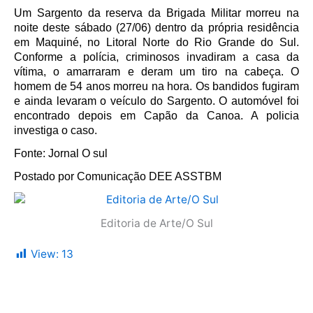
Um Sargento da reserva da Brigada Militar morreu na
noite deste sábado (27/06) dentro da própria residência
em Maquiné, no Litoral Norte do Rio Grande do Sul.
Conforme a polícia, criminosos invadiram a casa da
vítima, o amarraram e deram um tiro na cabeça. O
homem de 54 anos morreu na hora. Os bandidos fugiram
e ainda levaram o veículo do Sargento. O automóvel foi
encontrado depois em Capão da Canoa. A policia
investiga o caso.
Fonte: Jornal O sul
Postado por Comunicação DEE ASSTBM
Editoria de Arte/O Sul
View:
13