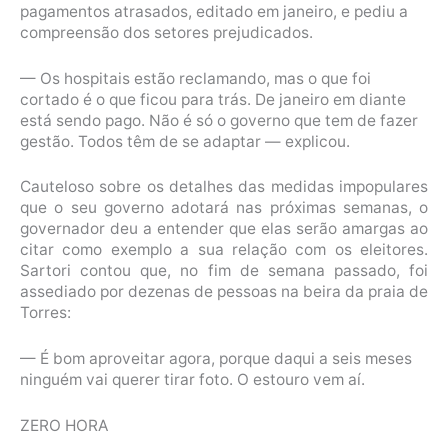
pagamentos atrasados, editado em janeiro, e pediu a
compreensão dos setores prejudicados.
— Os hospitais estão reclamando, mas o que foi
cortado é o que ficou para trás. De janeiro em diante
está sendo pago. Não é só o governo que tem de fazer
gestão. Todos têm de se adaptar — explicou.
Cauteloso sobre os detalhes das medidas impopulares
que o seu governo adotará nas próximas semanas, o
governador deu a entender que elas serão amargas ao
citar como exemplo a sua relação com os eleitores.
Sartori contou que, no fim de semana passado, foi
assediado por dezenas de pessoas na beira da praia de
Torres:
— É bom aproveitar agora, porque daqui a seis meses
ninguém vai querer tirar foto. O estouro vem aí.
ZERO HORA