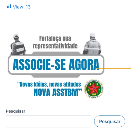
View:
13
Pesquisar
Pesquisar