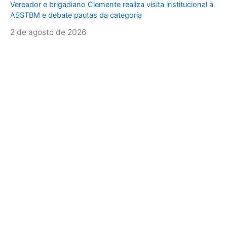
Vereador e brigadiano Clemente realiza visita institucional à
ASSTBM e debate pautas da categoria
2 de agosto de 2026