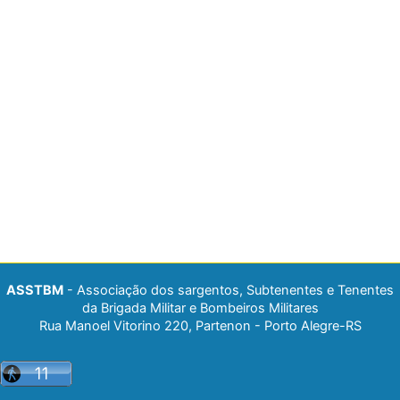
ASSTBM
- Associação dos sargentos, Subtenentes e Tenentes
da Brigada Militar e Bombeiros Militares
Rua Manoel Vitorino 220, Partenon - Porto Alegre-RS