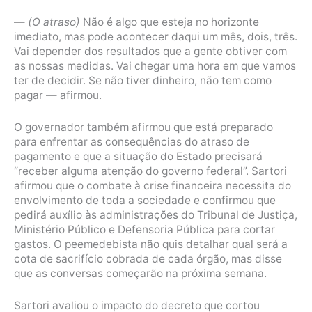
—
(O atraso)
Não é algo que esteja no horizonte
imediato, mas pode acontecer daqui um mês, dois, três.
Vai depender dos resultados que a gente obtiver com
as nossas medidas. Vai chegar uma hora em que vamos
ter de decidir. Se não tiver dinheiro, não tem como
pagar — afirmou.
O governador também afirmou que está preparado
para enfrentar as consequências do atraso de
pagamento e que a situação do Estado precisará
“receber alguma atenção do governo federal”. Sartori
afirmou que o combate à crise financeira necessita do
envolvimento de toda a sociedade e confirmou que
pedirá auxílio às administrações do Tribunal de Justiça,
Ministério Público e Defensoria Pública para cortar
gastos. O peemedebista não quis detalhar qual será a
cota de sacrifício cobrada de cada órgão, mas disse
que as conversas começarão na próxima semana.
Sartori avaliou o impacto do decreto que cortou