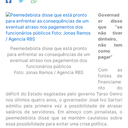
Governad
or disse
que “se
não tiver
dinheiro,
não tem
Peemedebista disse que está pronto
como
para enfrentar as consequências de um
pagar”
eventual atraso nos pagamentos dos
funcionários públicos
Com as
Foto: Jonas Ramos / Agencia RBS
fontes de
financiame
nto do
déficit do Estado esgotadas pelo governo Tarso Genro
nos últimos quatro anos, o governador José Ivo Sartori
admitiu pela primeira vez a possibilidade de atrasar
salários de servidores. Em almoço com jornalistas, o
peemedebista disse que se mantém cauteloso sobre
essa possibilidade para evitar uma crise política.