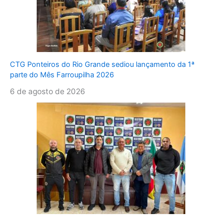
CTG Ponteiros do Rio Grande sediou lançamento da 1ª
parte do Mês Farroupilha 2026
6 de agosto de 2026