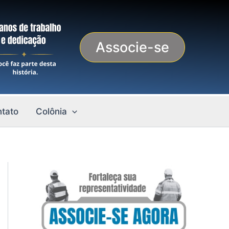
Associe-se
tato
Colônia