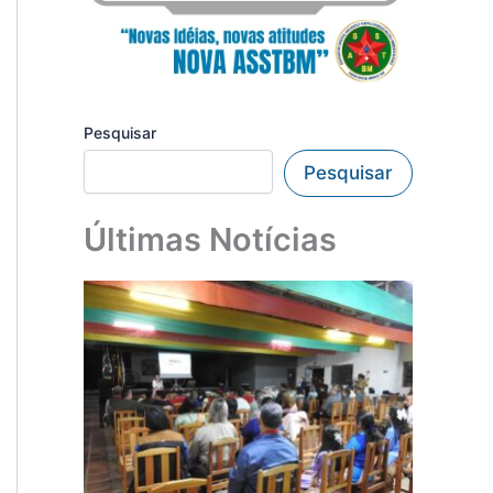
Pesquisar
Pesquisar
Últimas Notícias