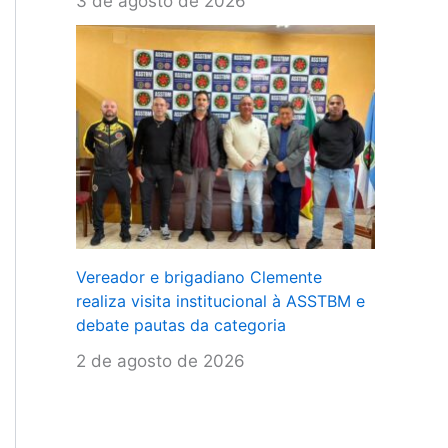
3 de agosto de 2026
Vereador e brigadiano Clemente
realiza visita institucional à ASSTBM e
debate pautas da categoria
2 de agosto de 2026