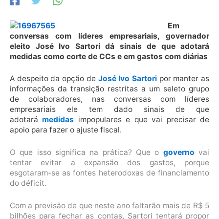
Em
conversas com líderes empresariais, governador
eleito José Ivo Sartori dá sinais de que adotará
medidas como corte de CCs e em gastos com diárias
A despeito da opção de
José Ivo Sartori
por manter as
informações da transição restritas a um seleto grupo
de colaboradores, nas conversas com líderes
empresariais ele tem dado sinais de que
adotará
medidas
impopulares e que vai precisar de
apoio para fazer o ajuste fiscal.
O que isso significa na prática? Que o
governo
vai
tentar evitar a expansão dos gastos, porque
esgotaram-se as fontes heterodoxas de financiamento
do déficit.
Com a previsão de que neste ano faltarão mais de R$ 5
bilhões para fechar as contas, Sartori tentará propor