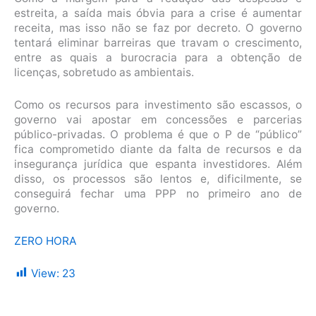
estreita, a saída mais óbvia para a crise é aumentar
receita, mas isso não se faz por decreto. O governo
tentará eliminar barreiras que travam o crescimento,
entre as quais a burocracia para a obtenção de
licenças, sobretudo as ambientais.
Como os recursos para investimento são escassos, o
governo vai apostar em concessões e parcerias
público-privadas. O problema é que o P de “público”
fica comprometido diante da falta de recursos e da
insegurança jurídica que espanta investidores. Além
disso, os processos são lentos e, dificilmente, se
conseguirá fechar uma PPP no primeiro ano de
governo.
ZERO HORA
View:
23