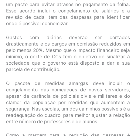
um pacto para evitar atrasos no pagamento da folha.
Esse acordo inclui o congelamento de salários e a
revisão de cada item das despesas para identificar
onde é possível economizar.
Gastos com diárias deverão ser cortados
drasticamente e os cargos em comissão reduzidos em
pelo menos 20%. Mesmo que o impacto financeiro seja
mínimo, o corte de CCs tem o objetivo de sinalizar à
sociedade que o governo está disposto a dar a sua
parcela de contribuição.
O pacote de medidas amargas deve incluir o
congelamento das nomeações de novos servidores,
apesar da carência de policiais civis e militares e do
clamor da população por medidas que aumentem a
segurança. Nas escolas, um dos caminhos possíveis é a
readequação do quadro, para melhor ajustar a relação
entre número de professores e de alunos.
Como a margem para a redução das despesas é