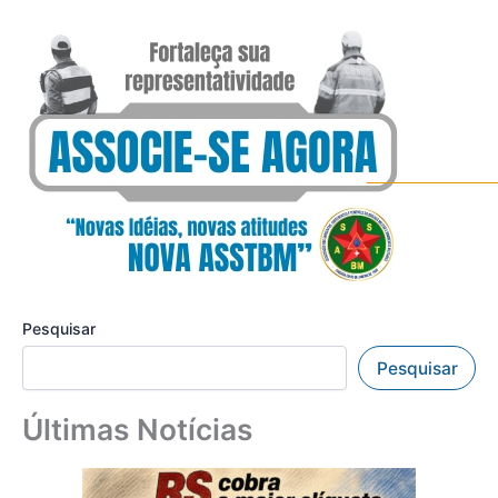
Pesquisar
Pesquisar
Últimas Notícias