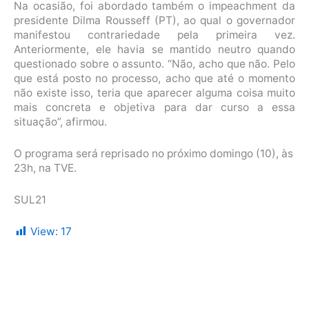
Na ocasião, foi abordado também o impeachment da
presidente Dilma Rousseff (PT), ao qual o governador
manifestou contrariedade pela primeira vez.
Anteriormente, ele havia se mantido neutro quando
questionado sobre o assunto. “Não, acho que não. Pelo
que está posto no processo, acho que até o momento
não existe isso, teria que aparecer alguma coisa muito
mais concreta e objetiva para dar curso a essa
situação”, afirmou.
O programa será reprisado no próximo domingo (10), às
23h, na TVE.
SUL21
View:
17