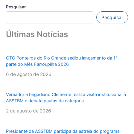
Pesquisar
Pesquisar
Últimas Notícias
CTG Ponteiros do Rio Grande sediou lançamento da 1ª
parte do Mês Farroupilha 2026
6 de agosto de 2026
Vereador e brigadiano Clemente realiza visita institucional à
ASSTBM e debate pautas da categoria
2 de agosto de 2026
Presidente da ASSTBM participa da estreia do programa