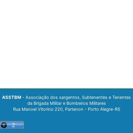
ASSTBM
- Associação dos sargentos, Subtenentes e Tenentes
da Brigada Militar e Bombeiros Militares
Rua Manoel Vitorino 220, Partenon - Porto Alegre-RS