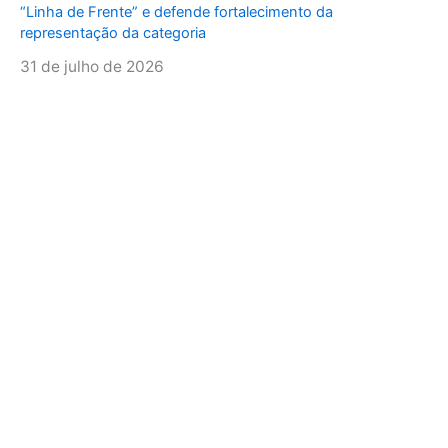
“Linha de Frente” e defende fortalecimento da
representação da categoria
31 de julho de 2026