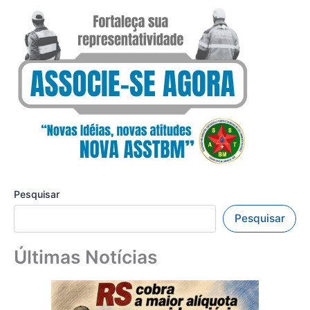
Pesquisar
Pesquisar
Últimas Notícias