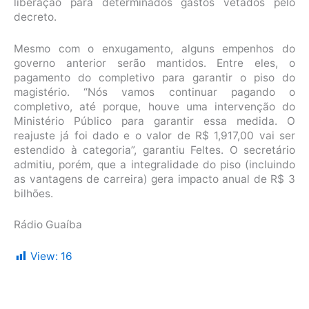
liberação para determinados gastos vetados pelo
decreto.
Mesmo com o enxugamento, alguns empenhos do
governo anterior serão mantidos. Entre eles, o
pagamento do completivo para garantir o piso do
magistério. “Nós vamos continuar pagando o
completivo, até porque, houve uma intervenção do
Ministério Público para garantir essa medida. O
reajuste já foi dado e o valor de R$ 1,917,00 vai ser
estendido à categoria”, garantiu Feltes. O secretário
admitiu, porém, que a integralidade do piso (incluindo
as vantagens de carreira) gera impacto anual de R$ 3
bilhões.
Rádio Guaíba
View:
16