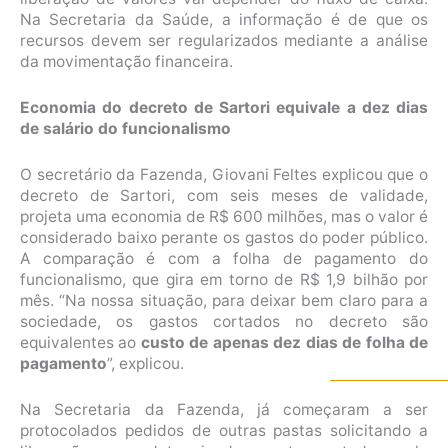
Na Secretaria da Saúde, a informação é de que os
recursos devem ser regularizados mediante a análise
da movimentação financeira.
Economia do decreto de Sartori equivale a dez dias
de salário do funcionalismo
O secretário da Fazenda, Giovani Feltes explicou que o
decreto de Sartori, com seis meses de validade,
projeta uma economia de R$ 600 milhões, mas o valor é
considerado baixo perante os gastos do poder público.
A comparação é com a folha de pagamento do
funcionalismo, que gira em torno de R$ 1,9 bilhão por
mês. “Na nossa situação, para deixar bem claro para a
sociedade, os gastos cortados no decreto são
equivalentes ao
custo de apenas dez dias de folha de
pagamento
”, explicou.
Na Secretaria da Fazenda, já começaram a ser
protocolados pedidos de outras pastas solicitando a