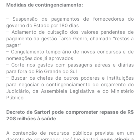
Medidas de contingenciamento:
– Suspensão de pagamentos de fornecedores do
governo do Estado por 180 dias
– Adiamento de quitação dos valores pendentes de
pagamento da gestão Tarso Genro, chamado “restos a
pagar”
– Congelamento temporário de novos concursos e de
nomeações dos já aprovados
– Corte nos gastos com passagens aéreas e diárias
para fora do Rio Grande do Sul
– Buscar os chefes de outros poderes e instituições
para negociar o contingenciamento do orçamento do
Judiciário, da Assembleia Legislativa e do Ministério
Público
Decreto de Sartori pode comprometer repasse de R$
208 milhões à saúde
A contenção de recursos públicos prevista em um
decreto do governador José Ivo Sartori
pode atingir a