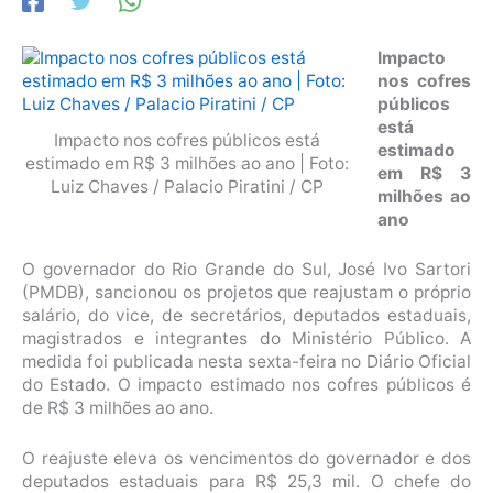
Impacto
nos cofres
públicos
está
Impacto nos cofres públicos está
estimado
estimado em R$ 3 milhões ao ano | Foto:
em R$ 3
Luiz Chaves / Palacio Piratini / CP
milhões ao
ano
O governador do Rio Grande do Sul, José Ivo Sartori
(PMDB), sancionou os projetos que reajustam o próprio
salário, do vice, de secretários, deputados estaduais,
magistrados e integrantes do Ministério Público. A
medida foi publicada nesta sexta-feira no Diário Oficial
do Estado. O impacto estimado nos cofres públicos é
de R$ 3 milhões ao ano.
O reajuste eleva os vencimentos do governador e dos
deputados estaduais para R$ 25,3 mil. O chefe do