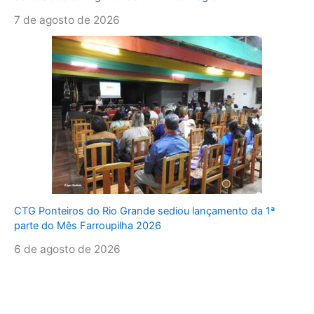
7 de agosto de 2026
CTG Ponteiros do Rio Grande sediou lançamento da 1ª
parte do Mês Farroupilha 2026
6 de agosto de 2026