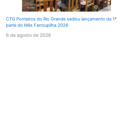
CTG Ponteiros do Rio Grande sediou lançamento da 1ª
parte do Mês Farroupilha 2026
6 de agosto de 2026