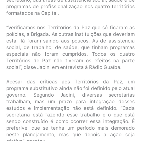
programas de profissionalização nos quatro territórios
formatados na Capital.
“Verificamos nos Territórios da Paz que só ficaram as
polícias, a Brigada. As outras instituições que deveriam
estar lá foram saindo aos poucos. As de assistência
social, de trabalho, de saúde, que tinham programas
especiais não foram cumpridos. Todos os quatro
Territórios de Paz não tiveram os efeitos na parte
social”, disse Jacini em entrevista à Rádio Guaíba.
Apesar das críticas aos Territórios da Paz, um
programa substitutivo ainda não foi definido pelo atual
governo. Segundo Jacini, diversas secretárias
trabalham, mas um prazo para integração desses
estudos e implementação não está definido. “Cada
secretaria está fazendo esse trabalho e o que está
sendo construído é como ocorrer essa integração. É
preferível que se tenha um período mais demorado
neste planejamento, mas que depois a ação seja