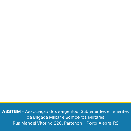
ASSTBM
- Associação dos sargentos, Subtenentes e Tenentes
da Brigada Militar e Bombeiros Militares
Rua Manoel Vitorino 220, Partenon - Porto Alegre-RS