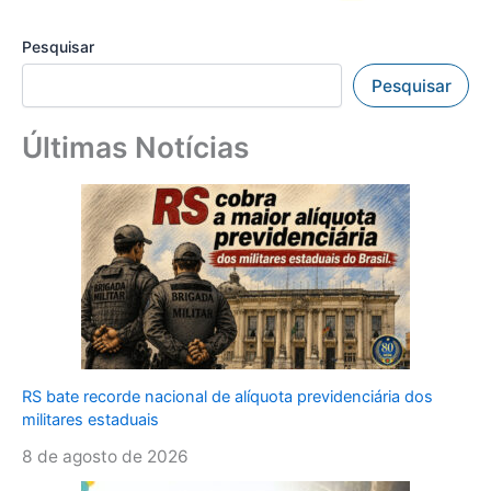
Pesquisar
Pesquisar
Últimas Notícias
RS bate recorde nacional de alíquota previdenciária dos
militares estaduais
8 de agosto de 2026