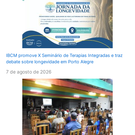
IBCM promove X Seminário de Terapias Integradas e traz
debate sobre longevidade em Porto Alegre
7 de agosto de 2026