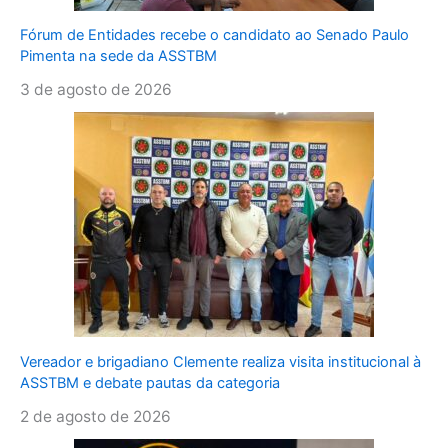
Fórum de Entidades recebe o candidato ao Senado Paulo
Pimenta na sede da ASSTBM
3 de agosto de 2026
Vereador e brigadiano Clemente realiza visita institucional à
ASSTBM e debate pautas da categoria
2 de agosto de 2026