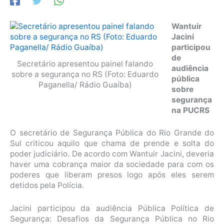
Wantuir
Jacini
participou
de
Secretário apresentou painel falando
audiência
sobre a segurança no RS (Foto: Eduardo
pública
Paganella/ Rádio Guaíba)
sobre
segurança
na PUCRS
O secretário de Segurança Pública do Rio Grande do
Sul criticou aquilo que chama de prende e solta do
poder judiciário. De acordo com Wantuir Jacini, deveria
haver uma cobrança maior da sociedade para com os
poderes que liberam presos logo após eles serem
detidos pela Polícia.
Jacini participou da audiência Pública Política de
Segurança: Desafios da Segurança Pública no Rio