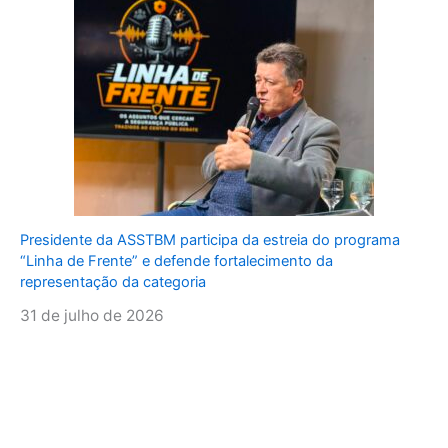
Presidente da ASSTBM participa da estreia do programa
“Linha de Frente” e defende fortalecimento da
representação da categoria
31 de julho de 2026