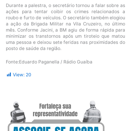
Durante a palestra, o secretário tornou a falar sobre as
ações para tentar coibir os crimes relacionados a
roubo e furto de veículos. O secretário também elogiou
a ação da Brigada Militar na Vila Cruzeiro, no último
mês. Conforme Jacini, a BM agiu de forma rápida para
minimizar os transtornos após um tiroteio que matou
uma pessoa e deixou sete feridas nas proximidades do
posto de saúde da região.
Fonte:Eduardo Paganella / Rádio Guaíba
View:
20