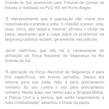
Grande do Sul, promovido pelo Tribunal de Contas do
Estado, e realizado na PUC-RS, em Porto Alegre.
“É impressionante que a população não cobre dos
responsáveis o prende e solta. O cidadão é preso uma,
duas, cinco, dez vezes e retorna”, afirmou o titular da
pasta, apontando que a culpa sobre os problemas da
segurança pública recaem, geralmente, nas polícias.
Jacini reafirmou que não há a necessidade de
utilização da Força Nacional de Segurança no Rio
Grande do Sul.
“A aplicação da Força Nacional de Segurança é para
fins específicos, em breves períodos. Depois ela
retorna para sua base. Não é para policiamento
rotineiro. Eu sou contra o uso para policiamento
rotineiro. Nesta área, nos temos aqui a Brigada Militar,
a Polícia Civil e a perícia, que estão respondendo a
toda criminalidade”, salientou o titular da pasta.