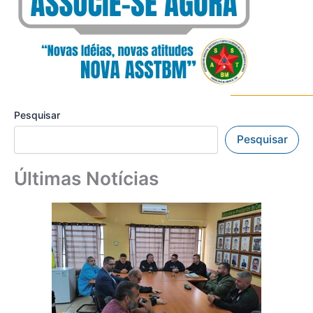
Pesquisar
Pesquisar
Últimas Notícias