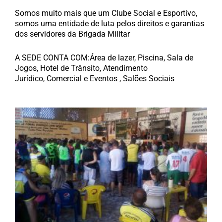
Somos muito mais que um Clube Social e Esportivo,
somos uma entidade de luta pelos direitos e garantias
dos servidores da Brigada Militar
A SEDE CONTA COM:
Área de lazer,
Piscina,
Sala de
Jogos,
Hotel de Trânsito,
Atendimento
Jurídico,
Comercial e Eventos ,
Salões Sociais