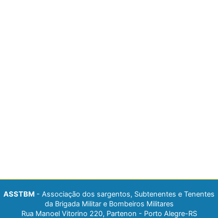
ASSTBM
- Associação dos sargentos, Subtenentes e Tenentes
da Brigada Militar e Bombeiros Militares
Rua Manoel Vitorino 220, Partenon - Porto Alegre-RS