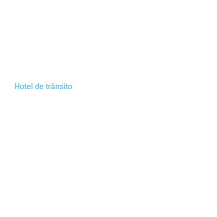
Hotel de trânsito