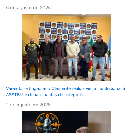
6 de agosto de 2026
Vereador e brigadiano Clemente realiza visita institucional à
ASSTBM e debate pautas da categoria
2 de agosto de 2026