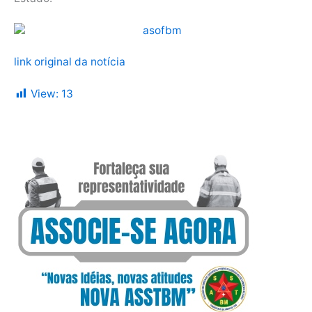
link original da notícia
View:
13