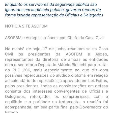
Enquanto os servidores da segurança pública são
ignorados em audiência publica, governo recebe de
forma isolada representação de Oficiais e Delegados
NOTÍCIA SITE ASOFBM
ASOFBM e Asdep se reúnem com Chefe da Casa Civil
Na manhã de hoje, 17 de junho, reuniram-se na Casa
Civil os presidentes da ASOFBM e Asdep,
representantes da diretoria de ambas as entidades
com o secretário Deputado Márcio Biolcchi para tratar
do PLC 206, mais especialmente no que diz com
possíveis repercussões do aludido diploma em relação
ao calendário de reposições já aprovado em Lei. Feitas,
pelos presidentes, todas as considerações em defesa
conjunta dos interesses convergentes de Oficiais e
Delegados, reforçados os compromissos com o
equilíbrio e a paridade no tratamento, a reunião foi
acompanhada, em sua parte final pelo Governador do
Estado.