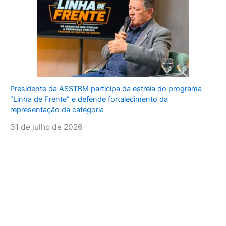
Presidente da ASSTBM participa da estreia do programa
“Linha de Frente” e defende fortalecimento da
representação da categoria
31 de julho de 2026