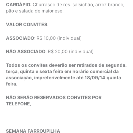
CARDÁPIO
: Churrasco de res. salsichão, arroz branco,
pão e salada de maionese.
VALOR CONVITES
:
ASSOCIADO
: R$ 10,00 (individual)
NÃO ASSOCIADO
: R$ 20,00 (individual)
Todos os convites deverão ser retirados de segunda.
terça, quinta e sexta feira em horário comercial da
associação, impreterivelmente até 18/09/14 quinta
feira.
NÃO SERÃO RESERVADOS CONVITES POR
TELEFONE,
SEMANA FARROUPILHA