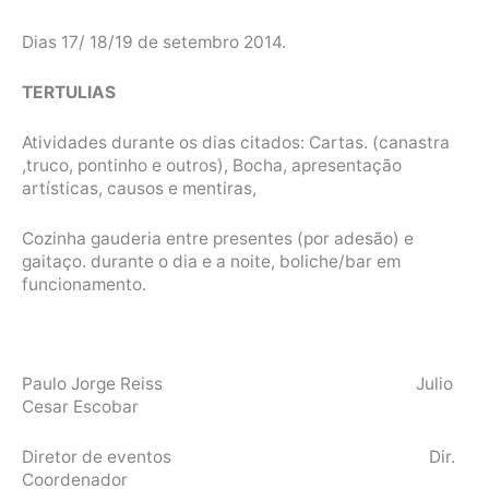
Dias 17/ 18/19 de setembro 2014.
TERTULIAS
Atividades durante os dias citados: Cartas. (canastra
,truco, pontinho e outros), Bocha, apresentação
artísticas, causos e mentiras,
Cozinha gauderia entre presentes (por adesão) e
gaitaço. durante o dia e a noite, boliche/bar em
funcionamento.
Paulo Jorge Reiss Julio
Cesar Escobar
Diretor de eventos Dir.
Coordenador