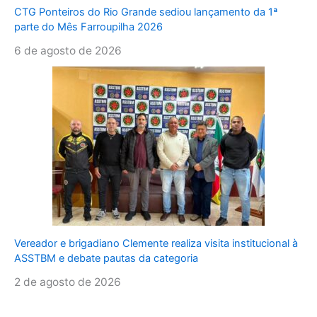
CTG Ponteiros do Rio Grande sediou lançamento da 1ª
parte do Mês Farroupilha 2026
6 de agosto de 2026
Vereador e brigadiano Clemente realiza visita institucional à
ASSTBM e debate pautas da categoria
2 de agosto de 2026