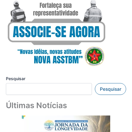
Pesquisar
Pesquisar
Últimas Notícias