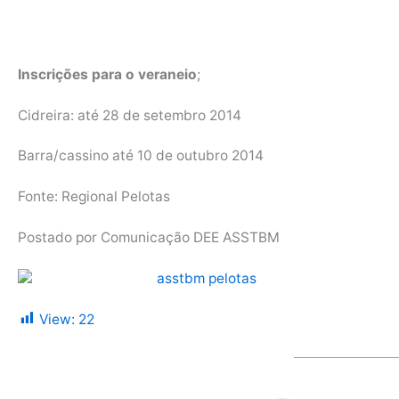
Inscrições para o veraneio
;
Cidreira: até 28 de setembro 2014
Barra/cassino até 10 de outubro 2014
Fonte: Regional Pelotas
Postado por Comunicação DEE ASSTBM
View:
22