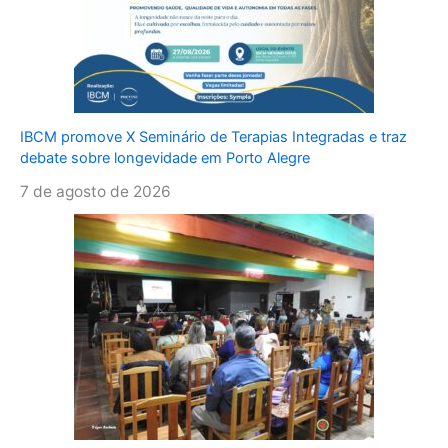
IBCM promove X Seminário de Terapias Integradas e traz
debate sobre longevidade em Porto Alegre
7 de agosto de 2026