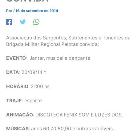
Por
/
16 de setembro de 2014
Associação dos Sargentos, Subtenentes e Tenentes da
Brigada Militar Regional Pelotas convida:
EVENTO
: Jantar, musical e dançante
DATA
: 20/09/14 *
HORÁRIO
: 21:00 hs
TRAJE
: esporte
ANIMAÇÃO
: DISCOTECA FENIX SOM E LUZES DOS.
MÚSICAS
: anos 60,70,80,90 e outras variáveis.