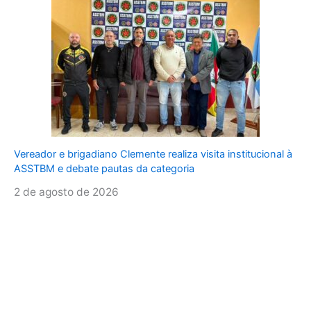
Vereador e brigadiano Clemente realiza visita institucional à
ASSTBM e debate pautas da categoria
2 de agosto de 2026