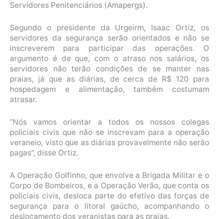
Servidores Penitenciários (Amapergs).
Segundo o presidente da Urgeirm, Isaac Ortiz, os
servidores da segurança serão orientados e não se
inscreverem para participar das operações. O
argumento é de que, com o atraso nos salários, os
servidores não terão condições de se manter nas
praias, já que as diárias, de cerca de R$ 120 para
hospedagem e alimentação, também costumam
atrasar.
“Nós vamos orientar a todos os nossos colegas
policiais civis que não se inscrevam para a operação
veraneio, visto que as diárias provavelmente não serão
pagas”, disse Ortiz.
A Operação Golfinho, que envolve a Brigada Militar e o
Corpo de Bombeiros, e a Operação Verão, que conta os
policiais civis, desloca parte do efetivo das forças de
segurança para o litoral gaúcho, acompanhando o
deslocamento dos veranistas para as praias.