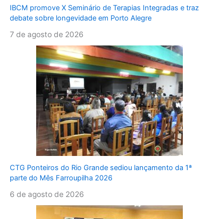
IBCM promove X Seminário de Terapias Integradas e traz
debate sobre longevidade em Porto Alegre
7 de agosto de 2026
CTG Ponteiros do Rio Grande sediou lançamento da 1ª
parte do Mês Farroupilha 2026
6 de agosto de 2026