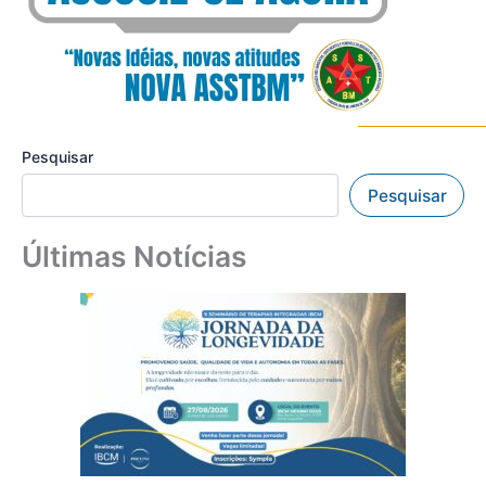
Pesquisar
Pesquisar
Últimas Notícias