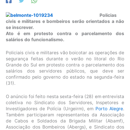
Policias
civis e militares e bombeiros serão orientados a não
se inscrever.
Ato é em protesto contra o parcelamento dos
salários do funcionalismo.
Policiais civis e militares vão boicotar as operações de
segurança feitas durante o verão no litoral do Rio
Grande do Sul em protesto contra o parcelamento dos
salários dos servidores públicos, que deve ser
confirmado pelo governo do estado na segunda-feira
(31).
O anúncio foi feito nesta sexta-feira (28) em entrevista
coletiva no Sindicato dos Servidores, Inspetores e
Investigadores de Polícia (Urgeirm), em
Porto Alegre
.
Também participaram representantes da Associação
de Cabos e Soldados da Brigada Militar (Abamf),
Associação dos Bombeiros (Abergs), e Sindicato dos