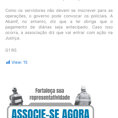
Como os servidores não devem se inscrever para as
operações, o governo pode convocar os policiais. A
Abamf, no entanto, diz que a lei obriga que o
pagamento de diárias seja antecipado. Caso isso
ocorra, a associação diz que vai entrar com ação na
Justiça.
G1 RS
View:
15