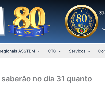
Regionais ASSTBM
CTG
Serviços
Con
 saberão no dia 31 quanto