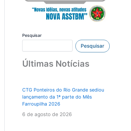
Pesquisar
Pesquisar
Últimas Notícias
CTG Ponteiros do Rio Grande sediou
lançamento da 1ª parte do Mês
Farroupilha 2026
6 de agosto de 2026