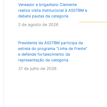
Vereador e brigadiano Clemente
realiza visita institucional à ASSTBM e
debate pautas da categoria
2 de agosto de 2026
Presidente da ASSTBM participa da
estreia do programa “Linha de Frente”
e defende fortalecimento da
representação da categoria
31 de julho de 2026