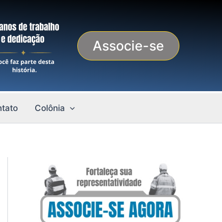
Associe-se
tato
Colônia