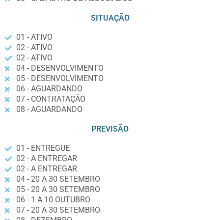
SITUAÇÃO
01 - ATIVO
02 - ATIVO
02 - ATIVO
04 - DESENVOLVIMENTO
05 - DESENVOLVIMENTO
06 - AGUARDANDO
07 - CONTRATAÇÃO
08 - AGUARDANDO
PREVISÃO
01 - ENTREGUE
02 - A ENTREGAR
02 - A ENTREGAR
04 - 20 A 30 SETEMBRO
05 - 20 A 30 SETEMBRO
06 - 1 A 10 OUTUBRO
07 - 20 A 30 SETEMBRO