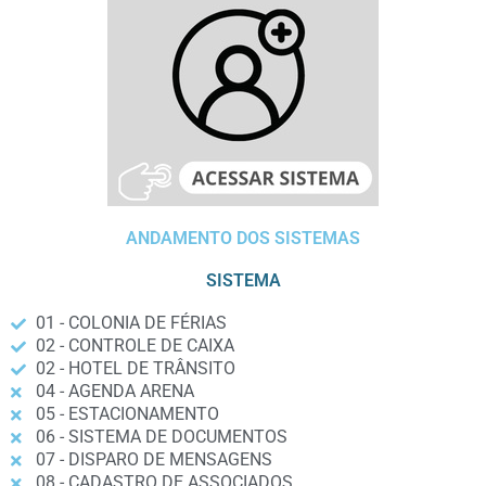
ANDAMENTO DOS SISTEMAS
SISTEMA
01 - COLONIA DE FÉRIAS
02 - CONTROLE DE CAIXA
02 - HOTEL DE TRÂNSITO
04 - AGENDA ARENA
05 - ESTACIONAMENTO
06 - SISTEMA DE DOCUMENTOS
07 - DISPARO DE MENSAGENS
08 - CADASTRO DE ASSOCIADOS