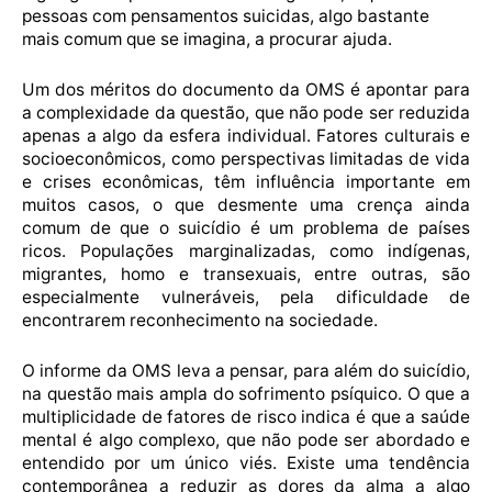
pessoas com pensamentos suicidas, algo bastante
mais comum que se imagina, a procurar ajuda.
Um dos méritos do documento da OMS é apontar para
a complexidade da questão, que não pode ser reduzida
apenas a algo da esfera individual. Fatores culturais e
socioeconômicos, como perspectivas limitadas de vida
e crises econômicas, têm influência importante em
muitos casos, o que desmente uma crença ainda
comum de que o suicídio é um problema de países
ricos. Populações marginalizadas, como indígenas,
migrantes, homo e transexuais, entre outras, são
especialmente vulneráveis, pela dificuldade de
encontrarem reconhecimento na sociedade.
O informe da OMS leva a pensar, para além do suicídio,
na questão mais ampla do sofrimento psíquico. O que a
multiplicidade de fatores de risco indica é que a saúde
mental é algo complexo, que não pode ser abordado e
entendido por um único viés. Existe uma tendência
contemporânea a reduzir as dores da alma a algo