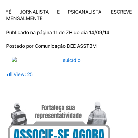
*É JORNALISTA E PSICANALISTA. ESCREVE
MENSALMENTE
Publicado na página 11 de ZH do dia 14/09/14
Postado por Comunicação DEE ASSTBM
View:
25