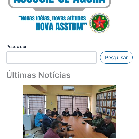
Pesquisar
Pesquisar
Últimas Notícias