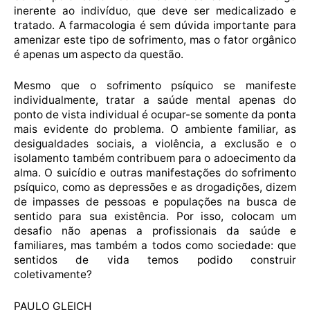
inerente ao indivíduo, que deve ser medicalizado e
tratado. A farmacologia é sem dúvida importante para
amenizar este tipo de sofrimento, mas o fator orgânico
é apenas um aspecto da questão.
Mesmo que o sofrimento psíquico se manifeste
individualmente, tratar a saúde mental apenas do
ponto de vista individual é ocupar-se somente da ponta
mais evidente do problema. O ambiente familiar, as
desigualdades sociais, a violência, a exclusão e o
isolamento também contribuem para o adoecimento da
alma. O suicídio e outras manifestações do sofrimento
psíquico, como as depressões e as drogadições, dizem
de impasses de pessoas e populações na busca de
sentido para sua existência. Por isso, colocam um
desafio não apenas a profissionais da saúde e
familiares, mas também a todos como sociedade: que
sentidos de vida temos podido construir
coletivamente?
PAULO GLEICH