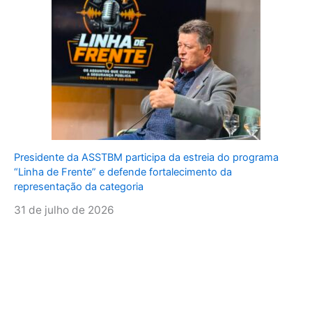
Presidente da ASSTBM participa da estreia do programa
“Linha de Frente” e defende fortalecimento da
representação da categoria
31 de julho de 2026