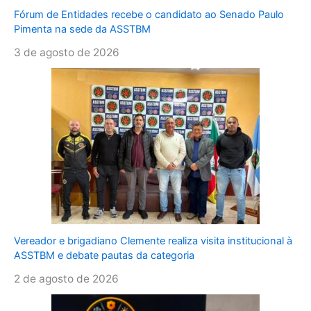
Fórum de Entidades recebe o candidato ao Senado Paulo
Pimenta na sede da ASSTBM
3 de agosto de 2026
Vereador e brigadiano Clemente realiza visita institucional à
ASSTBM e debate pautas da categoria
2 de agosto de 2026