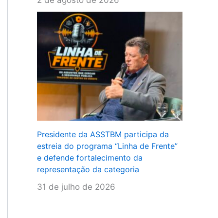
Presidente da ASSTBM participa da
estreia do programa “Linha de Frente”
e defende fortalecimento da
representação da categoria
31 de julho de 2026