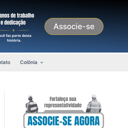
Associe-se
tato
Colônia