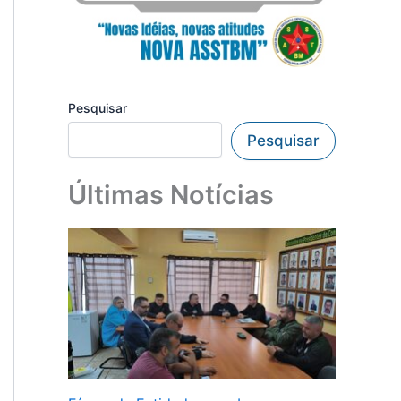
Pesquisar
Pesquisar
Últimas Notícias