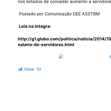
nos estados de conceder aumento a servidore
Postado por Comunicação DEE ASSTBM
Leia na íntegra:
http://g1.globo.com/politica/noticia/2014/
salario-de-servidores.html
View:
10