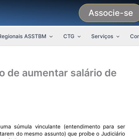
Associe-se
Regionais ASSTBM
CTG
Serviços
Con
o de aumentar salário de
uma súmula vinculante (entendimento para ser
tarem do mesmo assunto) que proíbe o Judiciário