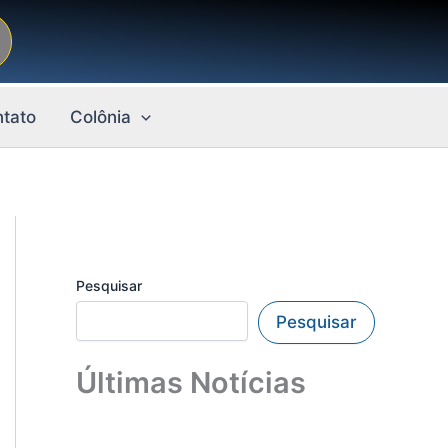
tato
Colônia
Pesquisar
Pesquisar
Últimas Notícias