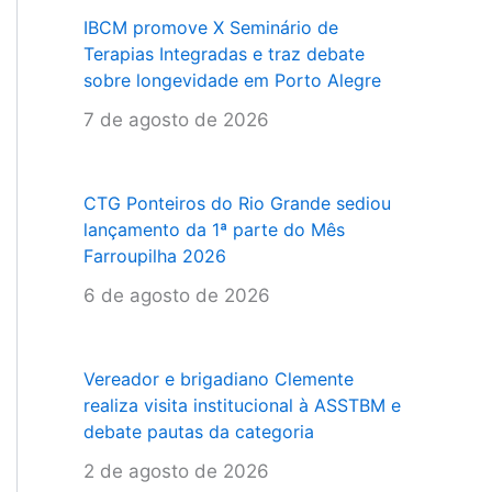
IBCM promove X Seminário de
Terapias Integradas e traz debate
sobre longevidade em Porto Alegre
7 de agosto de 2026
CTG Ponteiros do Rio Grande sediou
lançamento da 1ª parte do Mês
Farroupilha 2026
6 de agosto de 2026
Vereador e brigadiano Clemente
realiza visita institucional à ASSTBM e
debate pautas da categoria
2 de agosto de 2026