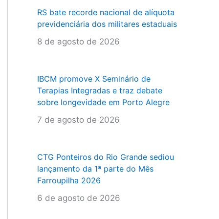
RS bate recorde nacional de alíquota
previdenciária dos militares estaduais
8 de agosto de 2026
IBCM promove X Seminário de
Terapias Integradas e traz debate
sobre longevidade em Porto Alegre
7 de agosto de 2026
CTG Ponteiros do Rio Grande sediou
lançamento da 1ª parte do Mês
Farroupilha 2026
6 de agosto de 2026