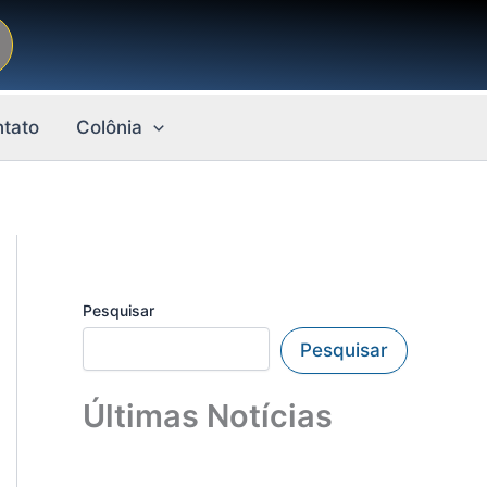
tato
Colônia
Pesquisar
Pesquisar
Últimas Notícias