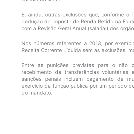
E, ainda, outras exclusões que, conforme o
dedução do Imposto de Renda Retido na Fonte
com a Revisão Geral Anual (salarial) dos órgão
Nos números referentes a 2013, por exempl
Receita Corrente Líquida sem as exclusões, m
Entre as punições previstas para o não
recebimento de transferências voluntárias
sanções penais incluem pagamento de mult
exercício da função pública por um período d
do mandato.