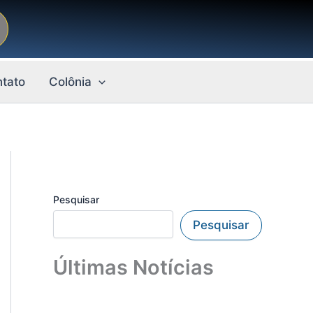
tato
Colônia
Pesquisar
Pesquisar
Últimas Notícias