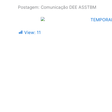
Postagem: Comunicação DEE ASSTBM
View:
11