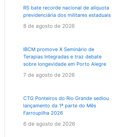
RS bate recorde nacional de alíquota
previdenciária dos militares estaduais
8 de agosto de 2026
IBCM promove X Seminário de
Terapias Integradas e traz debate
sobre longevidade em Porto Alegre
7 de agosto de 2026
CTG Ponteiros do Rio Grande sediou
lançamento da 1ª parte do Mês
Farroupilha 2026
6 de agosto de 2026