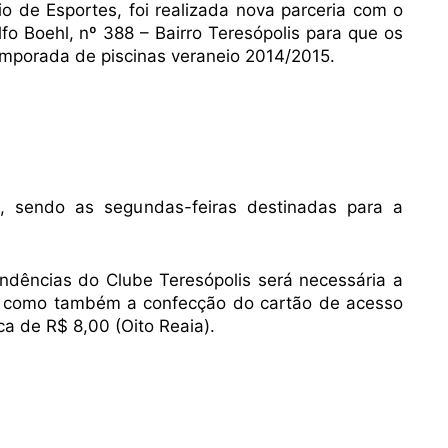
o de Esportes, foi realizada nova parceria com o
lfo Boehl, nº 388 – Bairro Teresópolis para que os
mporada de piscinas veraneio 2014/2015.
 sendo as segundas-feiras destinadas para a
ndências do Clube Teresópolis será necessária a
, como também a confecção do cartão de acesso
a de R$ 8,00 (Oito Reaia).