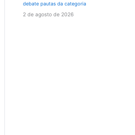
debate pautas da categoria
2 de agosto de 2026