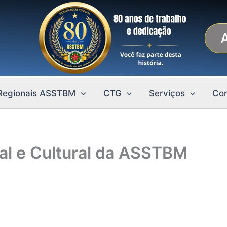
Regionais ASSTBM
CTG
Serviços
Con
al e Cultural da ASSTBM