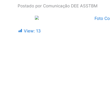
Postado por Comunicação DEE ASSTBM
View:
13