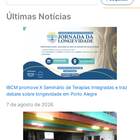
Últimas Notícias
IBCM promove X Seminário de Terapias Integradas e traz
debate sobre longevidade em Porto Alegre
7 de agosto de 2026