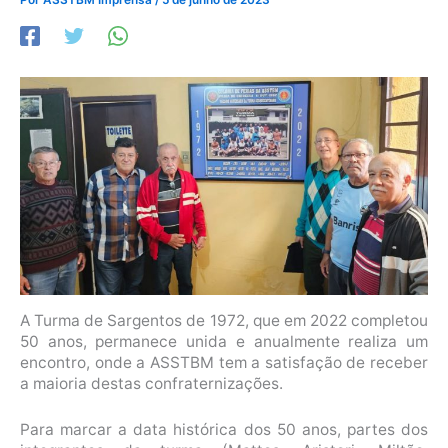
A Turma de Sargentos de 1972, que em 2022 completou
50 anos, permanece unida e anualmente realiza um
encontro, onde a ASSTBM tem a satisfação de receber
a maioria destas confraternizações.
Para marcar a data histórica dos 50 anos, partes dos