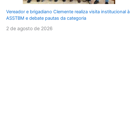
Vereador e brigadiano Clemente realiza visita institucional à
ASSTBM e debate pautas da categoria
2 de agosto de 2026