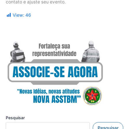
contato e ajuste seu evento.
View:
46
Pesquisar
Pesquisar