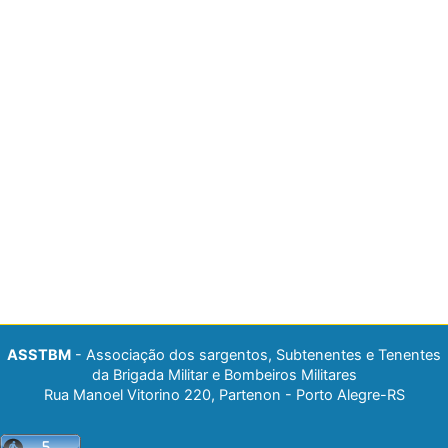
ASSTBM
- Associação dos sargentos, Subtenentes e Tenentes
da Brigada Militar e Bombeiros Militares
Rua Manoel Vitorino 220, Partenon - Porto Alegre-RS