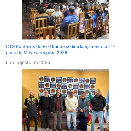
CTG Ponteiros do Rio Grande sediou lançamento da 1ª
parte do Mês Farroupilha 2026
6 de agosto de 2026