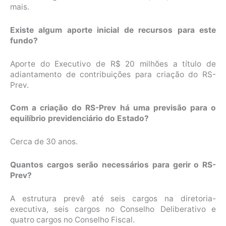
mais.
Existe algum aporte inicial de recursos para este
fundo?
Aporte do Executivo de R$ 20 milhões a título de
adiantamento de contribuições para criação do RS-
Prev.
Com a criação do RS-Prev há uma previsão para o
equilíbrio previdenciário do Estado?
Cerca de 30 anos.
Quantos cargos serão necessários para gerir o RS-
Prev?
A estrutura prevê até seis cargos na diretoria-
executiva, seis cargos no Conselho Deliberativo e
quatro cargos no Conselho Fiscal.