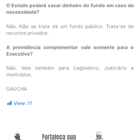
O Estado poderá sacar dinheiro do fundo em caso de
necessidade?
Não. Não se trata de um fundo público. Trata-se de
recursos privados.
A previdência complementar vale somente para o
Executivo?
Não. Vale também para Legislativo, Judiciário e
municípios.
GAÚCHA
View:
11