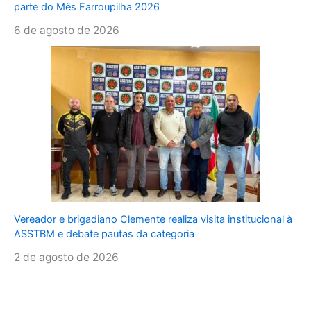
parte do Mês Farroupilha 2026
6 de agosto de 2026
Vereador e brigadiano Clemente realiza visita institucional à
ASSTBM e debate pautas da categoria
2 de agosto de 2026