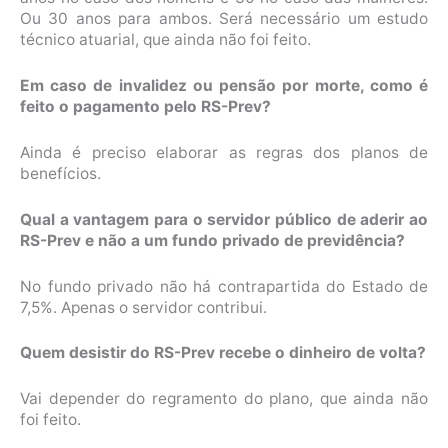
Ou 30 anos para ambos. Será necessário um estudo
técnico atuarial, que ainda não foi feito.
Em caso de invalidez ou pensão por morte, como é
feito o pagamento pelo RS-Prev?
Ainda é preciso elaborar as regras dos planos de
benefícios.
Qual a vantagem para o servidor público de aderir ao
RS-Prev e não a um fundo privado de previdência?
No fundo privado não há contrapartida do Estado de
7,5%. Apenas o servidor contribui.
Quem desistir do RS-Prev recebe o dinheiro de volta?
Vai depender do regramento do plano, que ainda não
foi feito.