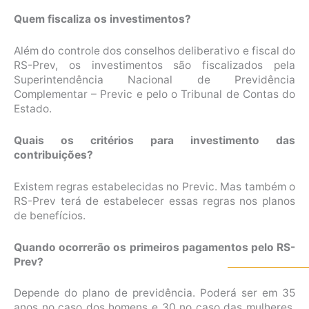
Quem fiscaliza os investimentos?
Além do controle dos conselhos deliberativo e fiscal do
RS-Prev, os investimentos são fiscalizados pela
Superintendência Nacional de Previdência
Complementar – Previc e pelo o Tribunal de Contas do
Estado.
Quais os critérios para investimento das
contribuições?
Existem regras estabelecidas no Previc. Mas também o
RS-Prev terá de estabelecer essas regras nos planos
de benefícios.
Quando ocorrerão os primeiros pagamentos pelo RS-
Prev?
Depende do plano de previdência. Poderá ser em 35
anos no caso dos homens e 30 no caso das mulheres.