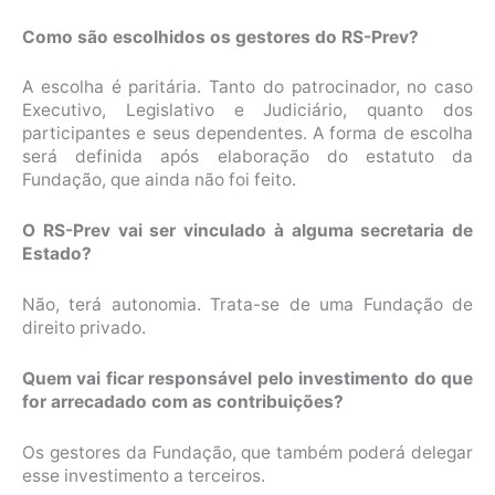
Como são escolhidos os gestores do RS-Prev?
A escolha é paritária. Tanto do patrocinador, no caso
Executivo, Legislativo e Judiciário, quanto dos
participantes e seus dependentes. A forma de escolha
será definida após elaboração do estatuto da
Fundação, que ainda não foi feito.
O RS-Prev vai ser vinculado à alguma secretaria de
Estado?
Não, terá autonomia. Trata-se de uma Fundação de
direito privado.
Quem vai ficar responsável pelo investimento do que
for arrecadado com as contribuições?
Os gestores da Fundação, que também poderá delegar
esse investimento a terceiros.