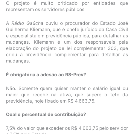
O projeto é muito criticado por entidades que
representam os servidores públicos.
A
Rádio Gaúcha
ouviu o procurador do Estado José
Guilherme Kliemann, que é chefe jurídico da Casa Civil
e especialista em previdência pública, para detalhar as
mudanças. Kliemann é um dos responsáveis pela
elaboração do projeto de lei complementar 303, que
criou a previdência complementar para detalhar as
mudanças.
É obrigatória a adesão ao RS-Prev?
Não. Somente quem quiser manter o salário igual ou
maior que recebe na ativa, que supere o teto da
previdência, hoje fixado em R$ 4.663,75.
Qual o percentual de contribuição?
7,5% do valor que exceder os R$ 4.663,75 pelo servidor