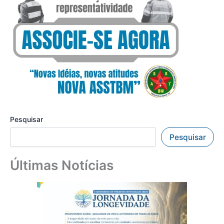
Pesquisar
Pesquisar
Últimas Notícias