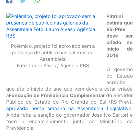
Piratini
estima que
RS-Prev
deve ser
criado no
Polêmico, projeto foi aprovado sem a
início de
presença de público nas galerias da
2016
Assembleia
Foto: Lauro Alves / Agência RBS
O governo
do Estado
acredita
que até o início do ano que vem deverá estar criada
a
Fundação de Previdência Complementar
do Servidor
Público do Estado do Rio Grande do Sul (RS-Prev),
aprovada nesta semana na Assembleia Legislativa
.
Ainda falta a sanção do governador José Ivo Sartori e
todo o encaminhamento junto ao Ministério da
Previdência.