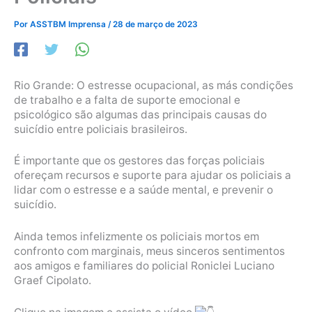
Por
ASSTBM Imprensa
/
28 de março de 2023
Rio Grande: O estresse ocupacional, as más condições
de trabalho e a falta de suporte emocional e
psicológico são algumas das principais causas do
suicídio entre policiais brasileiros.
É importante que os gestores das forças policiais
ofereçam recursos e suporte para ajudar os policiais a
lidar com o estresse e a saúde mental, e prevenir o
suicídio.
Ainda temos infelizmente os policiais mortos em
confronto com marginais, meus sinceros sentimentos
aos amigos e familiares do policial Roniclei Luciano
Graef Cipolato.