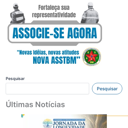
Pesquisar
Pesquisar
Últimas Notícias