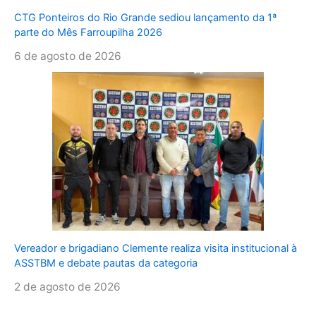
CTG Ponteiros do Rio Grande sediou lançamento da 1ª
parte do Mês Farroupilha 2026
6 de agosto de 2026
Vereador e brigadiano Clemente realiza visita institucional à
ASSTBM e debate pautas da categoria
2 de agosto de 2026