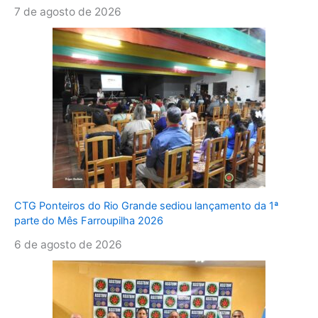
7 de agosto de 2026
CTG Ponteiros do Rio Grande sediou lançamento da 1ª
parte do Mês Farroupilha 2026
6 de agosto de 2026