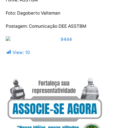
Foto: Dagoberto Valteman
Postagem: Comunicação DEE ASSTBM
View:
10