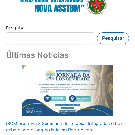
Pesquisar
Pesquisar
Últimas Notícias
IBCM promove X Seminário de Terapias Integradas e traz
debate sobre longevidade em Porto Alegre