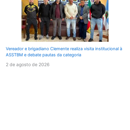
Vereador e brigadiano Clemente realiza visita institucional à
ASSTBM e debate pautas da categoria
2 de agosto de 2026