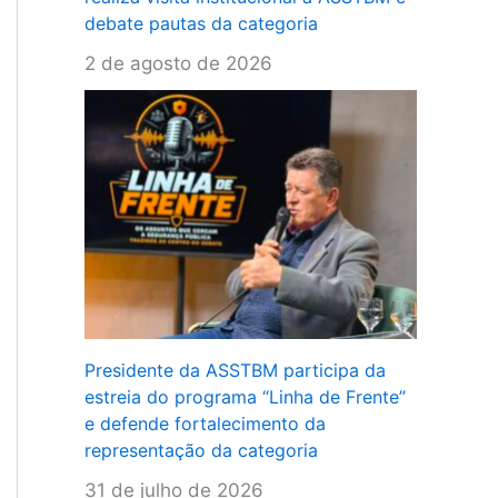
debate pautas da categoria
2 de agosto de 2026
Presidente da ASSTBM participa da
estreia do programa “Linha de Frente”
e defende fortalecimento da
representação da categoria
31 de julho de 2026