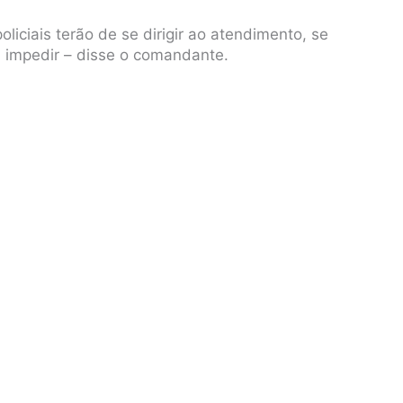
iciais terão de se dirigir ao atendimento, se
 impedir – disse o comandante.