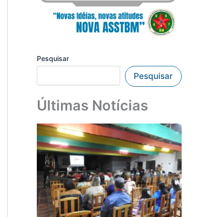
Pesquisar
Pesquisar
Últimas Notícias