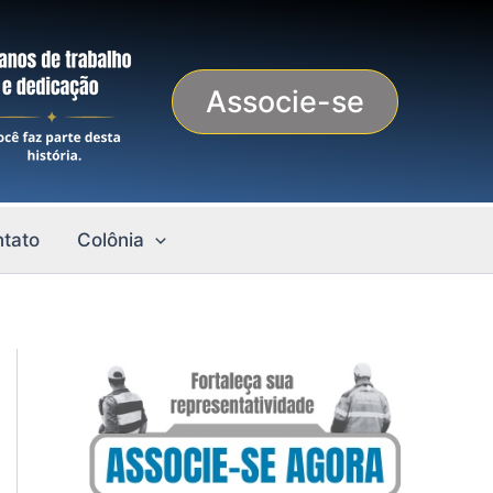
Associe-se
tato
Colônia