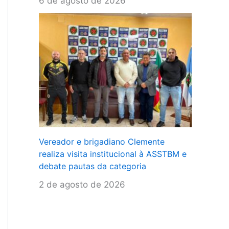
6 de agosto de 2026
Vereador e brigadiano Clemente
realiza visita institucional à ASSTBM e
debate pautas da categoria
2 de agosto de 2026