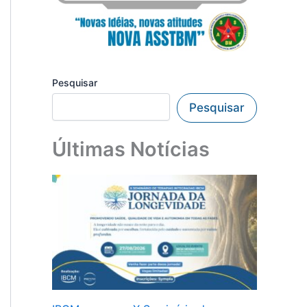
Pesquisar
Pesquisar
Últimas Notícias