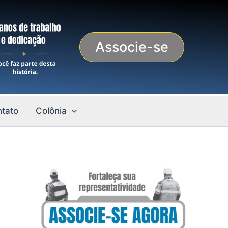
Associe-se
tato
Colônia