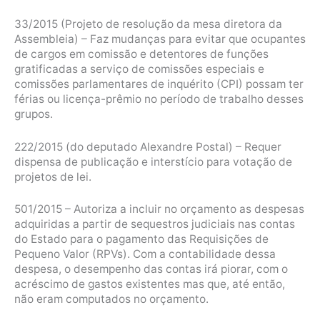
33/2015 (Projeto de resolução da mesa diretora da
Assembleia) – Faz mudanças para evitar que ocupantes
de cargos em comissão e detentores de funções
gratificadas a serviço de comissões especiais e
comissões parlamentares de inquérito (CPI) possam ter
férias ou licença-prêmio no período de trabalho desses
grupos.
222/2015 (do deputado Alexandre Postal) – Requer
dispensa de publicação e interstício para votação de
projetos de lei.
501/2015 – Autoriza a incluir no orçamento as despesas
adquiridas a partir de sequestros judiciais nas contas
do Estado para o pagamento das Requisições de
Pequeno Valor (RPVs). Com a contabilidade dessa
despesa, o desempenho das contas irá piorar, com o
acréscimo de gastos existentes mas que, até então,
não eram computados no orçamento.