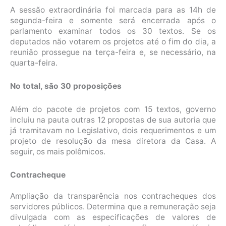
A sessão extraordinária foi marcada para as 14h de
segunda-feira e somente será encerrada após o
parlamento examinar todos os 30 textos. Se os
deputados não votarem os projetos até o fim do dia, a
reunião prossegue na terça-feira e, se necessário, na
quarta-feira.
No total, são 30 proposições
Além do pacote de projetos com 15 textos, governo
incluiu na pauta outras 12 propostas de sua autoria que
já tramitavam no Legislativo, dois requerimentos e um
projeto de resolução da mesa diretora da Casa. A
seguir, os mais polêmicos.
Contracheque
Ampliação da transparência nos contracheques dos
servidores públicos. Determina que a remuneração seja
divulgada com as especificações de valores de