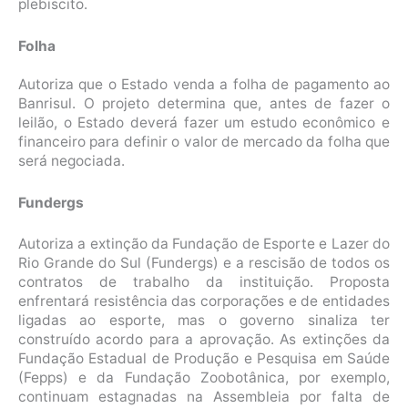
plebiscito.
Folha
Autoriza que o Estado venda a folha de pagamento ao
Banrisul. O projeto determina que, antes de fazer o
leilão, o Estado deverá fazer um estudo econômico e
financeiro para definir o valor de mercado da folha que
será negociada.
Fundergs
Autoriza a extinção da Fundação de Esporte e Lazer do
Rio Grande do Sul (Fundergs) e a rescisão de todos os
contratos de trabalho da instituição. Proposta
enfrentará resistência das corporações e de entidades
ligadas ao esporte, mas o governo sinaliza ter
construído acordo para a aprovação. As extinções da
Fundação Estadual de Produção e Pesquisa em Saúde
(Fepps) e da Fundação Zoobotânica, por exemplo,
continuam estagnadas na Assembleia por falta de