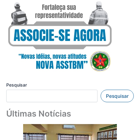
Pesquisar
Pesquisar
Últimas Notícias