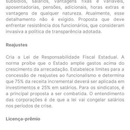
subsídios, salários, vantagens fixas e variáveis,
aposentadorias, pensões, adicionais, horas extras e
vantagens de qualquer natureza. Atualmente, esse
detalhamento não é exigido. Proposta que deve
enfrentar resistência dos funcionários, que consideram
invasiva a política de transparência adotada.
Reajustes
Cria a Lei de Responsabilidade Fiscal Estadual. A
norma proíbe que o Estado amplie gastos acima do
crescimento da arrecadação. Estabelece limites para a
concessão de reajustes ao funcionalismo e determina
que 75% da receita incremental deverá ser aplicada em
investimentos e 25% em salários. Para os sindicatos, é
a principal proposta a ser combatida. O entendimento
das corporações é de que a lei vai congelar salários
nos períodos de crise.
Licença-prêmio