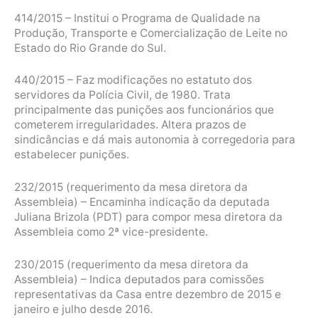
414/2015 – Institui o Programa de Qualidade na
Produção, Transporte e Comercialização de Leite no
Estado do Rio Grande do Sul.
440/2015 – Faz modificações no estatuto dos
servidores da Polícia Civil, de 1980. Trata
principalmente das punições aos funcionários que
cometerem irregularidades. Altera prazos de
sindicâncias e dá mais autonomia à corregedoria para
estabelecer punições.
232/2015 (requerimento da mesa diretora da
Assembleia) – Encaminha indicação da deputada
Juliana Brizola (PDT) para compor mesa diretora da
Assembleia como 2ª vice-presidente.
230/2015 (requerimento da mesa diretora da
Assembleia) – Indica deputados para comissões
representativas da Casa entre dezembro de 2015 e
janeiro e julho desde 2016.