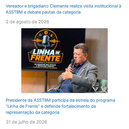
Vereador e brigadiano Clemente realiza visita institucional à
ASSTBM e debate pautas da categoria
2 de agosto de 2026
Presidente da ASSTBM participa da estreia do programa
“Linha de Frente” e defende fortalecimento da
representação da categoria
31 de julho de 2026