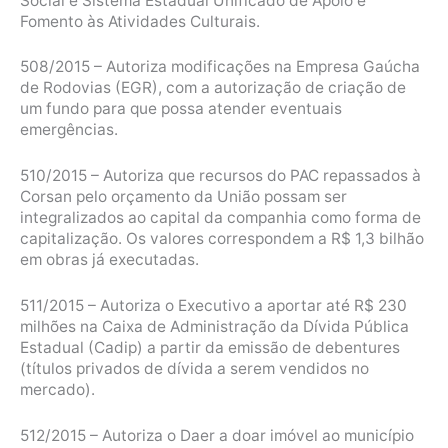
Social e Sistema Estadual Unificado de Apoio e
Fomento às Atividades Culturais.
508/2015 – Autoriza modificações na Empresa Gaúcha
de Rodovias (EGR), com a autorização de criação de
um fundo para que possa atender eventuais
emergências.
510/2015 – Autoriza que recursos do PAC repassados à
Corsan pelo orçamento da União possam ser
integralizados ao capital da companhia como forma de
capitalização. Os valores correspondem a R$ 1,3 bilhão
em obras já executadas.
511/2015 – Autoriza o Executivo a aportar até R$ 230
milhões na Caixa de Administração da Dívida Pública
Estadual (Cadip) a partir da emissão de debentures
(títulos privados de dívida a serem vendidos no
mercado).
512/2015 – Autoriza o Daer a doar imóvel ao município