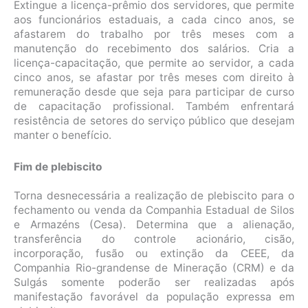
Extingue a licença-prêmio dos servidores, que permite
aos funcionários estaduais, a cada cinco anos, se
afastarem do trabalho por três meses com a
manutenção do recebimento dos salários. Cria a
licença-capacitação, que permite ao servidor, a cada
cinco anos, se afastar por três meses com direito à
remuneração desde que seja para participar de curso
de capacitação profissional. Também enfrentará
resistência de setores do serviço público que desejam
manter o benefício.
Fim de plebiscito
Torna desnecessária a realização de plebiscito para o
fechamento ou venda da Companhia Estadual de Silos
e Armazéns (Cesa). Determina que a alienação,
transferência do controle acionário, cisão,
incorporação, fusão ou extinção da CEEE, da
Companhia Rio-grandense de Mineração (CRM) e da
Sulgás somente poderão ser realizadas após
manifestação favorável da população expressa em