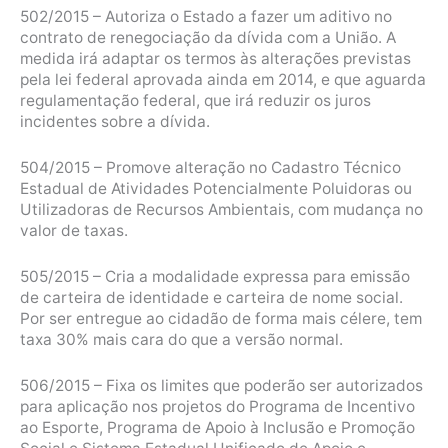
502/2015 – Autoriza o Estado a fazer um aditivo no
contrato de renegociação da dívida com a União. A
medida irá adaptar os termos às alterações previstas
pela lei federal aprovada ainda em 2014, e que aguarda
regulamentação federal, que irá reduzir os juros
incidentes sobre a dívida.
504/2015 – Promove alteração no Cadastro Técnico
Estadual de Atividades Potencialmente Poluidoras ou
Utilizadoras de Recursos Ambientais, com mudança no
valor de taxas.
505/2015 – Cria a modalidade expressa para emissão
de carteira de identidade e carteira de nome social.
Por ser entregue ao cidadão de forma mais célere, tem
taxa 30% mais cara do que a versão normal.
506/2015 – Fixa os limites que poderão ser autorizados
para aplicação nos projetos do Programa de Incentivo
ao Esporte, Programa de Apoio à Inclusão e Promoção