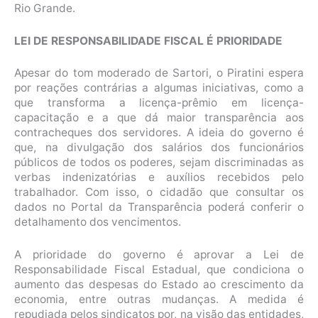
Rio Grande.
LEI DE RESPONSABILIDADE FISCAL É PRIORIDADE
Apesar do tom moderado de Sartori, o Piratini espera
por reações contrárias a algumas iniciativas, como a
que transforma a licença-prêmio em licença-
capacitação e a que dá maior transparência aos
contracheques dos servidores. A ideia do governo é
que, na divulgação dos salários dos funcionários
públicos de todos os poderes, sejam discriminadas as
verbas indenizatórias e auxílios recebidos pelo
trabalhador. Com isso, o cidadão que consultar os
dados no Portal da Transparência poderá conferir o
detalhamento dos vencimentos.
A prioridade do governo é aprovar a Lei de
Responsabilidade Fiscal Estadual, que condiciona o
aumento das despesas do Estado ao crescimento da
economia, entre outras mudanças. A medida é
repudiada pelos sindicatos por, na visão das entidades,