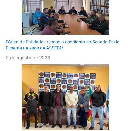
Fórum de Entidades recebe o candidato ao Senado Paulo
Pimenta na sede da ASSTBM
3 de agosto de 2026