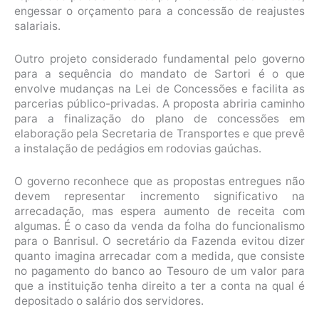
engessar o orçamento para a concessão de reajustes
salariais.
Outro projeto considerado fundamental pelo governo
para a sequência do mandato de Sartori é o que
envolve mudanças na Lei de Concessões e facilita as
parcerias público-privadas. A proposta abriria caminho
para a finalização do plano de concessões em
elaboração pela Secretaria de Transportes e que prevê
a instalação de pedágios em rodovias gaúchas.
O governo reconhece que as propostas entregues não
devem representar incremento significativo na
arrecadação, mas espera aumento de receita com
algumas. É o caso da venda da folha do funcionalismo
para o Banrisul. O secretário da Fazenda evitou dizer
quanto imagina arrecadar com a medida, que consiste
no pagamento do banco ao Tesouro de um valor para
que a instituição tenha direito a ter a conta na qual é
depositado o salário dos servidores.