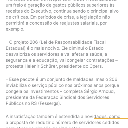
um freio à geração de gastos públicos superiores às
receitas do Executivo, continua sendo o principal alvo
de críticas. Em períodos de crise, a legislação não
permitirá a concessão de reajustes salariais, por
exemplo.
– O projeto 206 (Lei de Responsabilidade Fiscal
Estadual) é o mais nocivo. Ele diminui o Estado,
desvaloriza os servidores e vai afetar a saúde, a
segurança e a educação, vai congelar contratações –
protesta Helenir Schürer, presidente do Cpers.
– Esse pacote é um conjunto de maldades, mas o 206
inviabiliza o serviço público nos próximos anos porque
congela os investimentos – completa Sérgio Arnoud,
presidente da Federação Sindical dos Servidores
Públicos no RS (Fessergs).
A insatisfação também é estendida a novidades, como
a proposta de reduzir o número de servidores cedidos