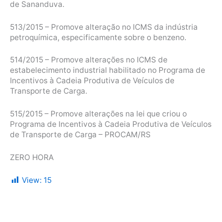
de Sananduva.
513/2015 – Promove alteração no ICMS da indústria
petroquímica, especificamente sobre o benzeno.
514/2015 – Promove alterações no ICMS de
estabelecimento industrial habilitado no Programa de
Incentivos à Cadeia Produtiva de Veículos de
Transporte de Carga.
515/2015 – Promove alterações na lei que criou o
Programa de Incentivos à Cadeia Produtiva de Veículos
de Transporte de Carga – PROCAM/RS
ZERO HORA
View:
15