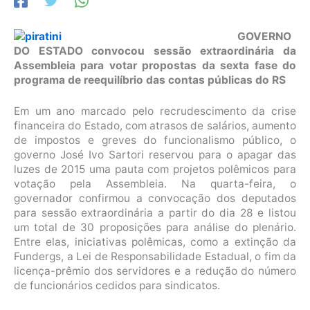
GOVERNO
DO ESTADO convocou sessão extraordinária da
Assembleia para votar propostas da sexta fase do
programa de reequilíbrio das contas públicas do RS
Em um ano marcado pelo recrudescimento da crise
financeira do Estado, com atrasos de salários, aumento
de impostos e greves do funcionalismo público, o
governo José Ivo Sartori reservou para o apagar das
luzes de 2015 uma pauta com projetos polêmicos para
votação pela Assembleia. Na quarta-feira, o
governador confirmou a convocação dos deputados
para sessão extraordinária a partir do dia 28 e listou
um total de 30 proposições para análise do plenário.
Entre elas, iniciativas polêmicas, como a extinção da
Fundergs, a Lei de Responsabilidade Estadual, o fim da
licença-prêmio dos servidores e a redução do número
de funcionários cedidos para sindicatos.