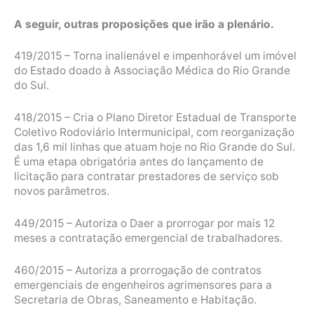
A seguir, outras proposições que irão a plenário.
419/2015 – Torna inalienável e impenhorável um imóvel
do Estado doado à Associação Médica do Rio Grande
do Sul.
418/2015 – Cria o Plano Diretor Estadual de Transporte
Coletivo Rodoviário Intermunicipal, com reorganização
das 1,6 mil linhas que atuam hoje no Rio Grande do Sul.
É uma etapa obrigatória antes do lançamento de
licitação para contratar prestadores de serviço sob
novos parâmetros.
449/2015 – Autoriza o Daer a prorrogar por mais 12
meses a contratação emergencial de trabalhadores.
460/2015 – Autoriza a prorrogação de contratos
emergenciais de engenheiros agrimensores para a
Secretaria de Obras, Saneamento e Habitação.