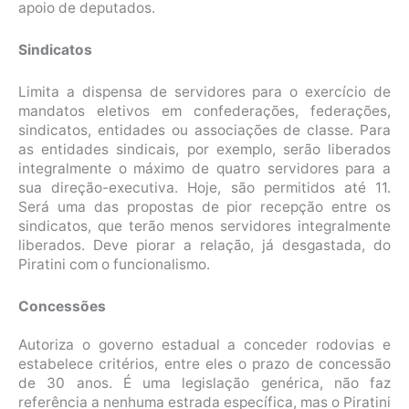
apoio de deputados.
Sindicatos
Limita a dispensa de servidores para o exercício de
mandatos eletivos em confederações, federações,
sindicatos, entidades ou associações de classe. Para
as entidades sindicais, por exemplo, serão liberados
integralmente o máximo de quatro servidores para a
sua direção-executiva. Hoje, são permitidos até 11.
Será uma das propostas de pior recepção entre os
sindicatos, que terão menos servidores integralmente
liberados. Deve piorar a relação, já desgastada, do
Piratini com o funcionalismo.
Concessões
Autoriza o governo estadual a conceder rodovias e
estabelece critérios, entre eles o prazo de concessão
de 30 anos. É uma legislação genérica, não faz
referência a nenhuma estrada específica, mas o Piratini