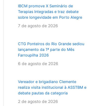
IBCM promove X Seminário de
Terapias Integradas e traz debate
sobre longevidade em Porto Alegre
7 de agosto de 2026
CTG Ponteiros do Rio Grande sediou
lançamento da 1ª parte do Mês
Farroupilha 2026
6 de agosto de 2026
Vereador e brigadiano Clemente
realiza visita institucional à ASSTBM e
debate pautas da categoria
2 de agosto de 2026