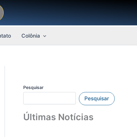
tato
Colônia
Pesquisar
Pesquisar
Últimas Notícias