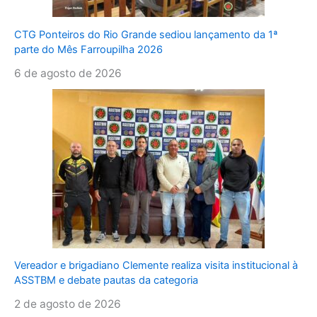
CTG Ponteiros do Rio Grande sediou lançamento da 1ª
parte do Mês Farroupilha 2026
6 de agosto de 2026
Vereador e brigadiano Clemente realiza visita institucional à
ASSTBM e debate pautas da categoria
2 de agosto de 2026