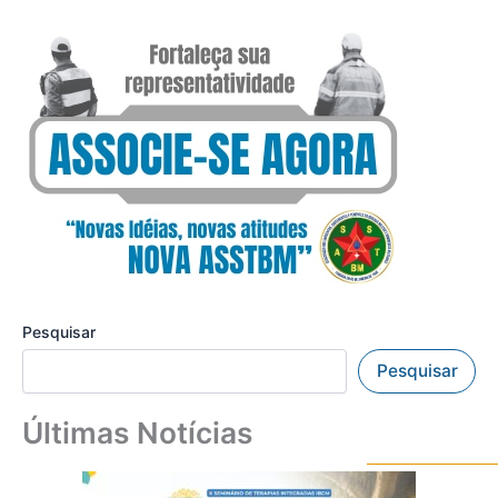
Pesquisar
Pesquisar
Últimas Notícias