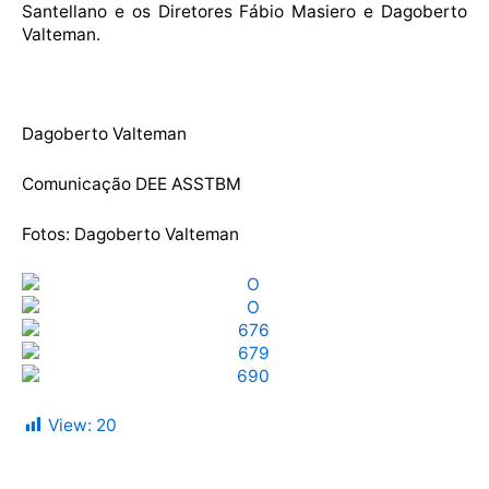
Santellano e os Diretores Fábio Masiero e Dagoberto
Valteman.
Dagoberto Valteman
Comunicação DEE ASSTBM
Fotos: Dagoberto Valteman
View:
20