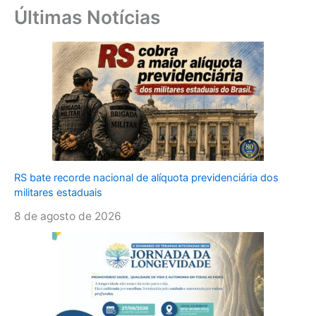
Últimas Notícias
RS bate recorde nacional de alíquota previdenciária dos
militares estaduais
8 de agosto de 2026