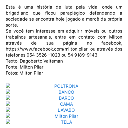
Esta é uma história de luta pela vida, onde um
brigadiano que ficou paraplégico defendendo a
sociedade se encontra hoje jogado a mercê da própria
sorte.
Se vocẽ tem interesse em adquirir móveis ou outros
trabalhos artesanais, entre em contato com Milton
através de sua página no facebook,
https://www.facebook.com/milton.pilar, ou através dos
telefones 054 3526 -1023 ou 54 9189-9143.
Texto: Dagoberto Valteman
Fonte: Milton Pilar
Fotos: Milton Pilar