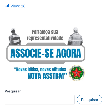
View:
28
Pesquisar
Pesquisar