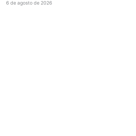
6 de agosto de 2026