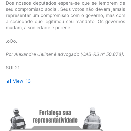
Dos nossos deputados espera-se que se lembrem de
seu compromisso social. Seus votos não devem jamais
representar um compromisso com o governo, mas com
a sociedade que legitimou seu mandato. Os governos
mudam, a sociedade é perene.
.oOo.
Por Alexandre Uellner é advogado (OAB-RS nº 50.878).
SUL21
View:
13