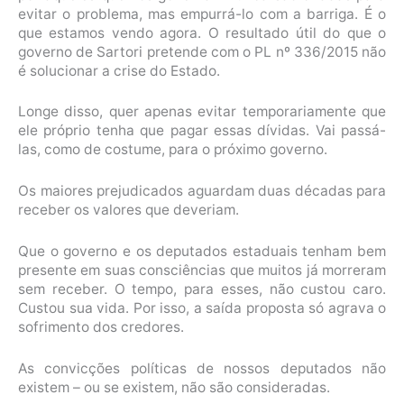
evitar o problema, mas empurrá-lo com a barriga. É o
que estamos vendo agora. O resultado útil do que o
governo de Sartori pretende com o PL nº 336/2015 não
é solucionar a crise do Estado.
Longe disso, quer apenas evitar temporariamente que
ele próprio tenha que pagar essas dívidas. Vai passá-
las, como de costume, para o próximo governo.
Os maiores prejudicados aguardam duas décadas para
receber os valores que deveriam.
Que o governo e os deputados estaduais tenham bem
presente em suas consciências que muitos já morreram
sem receber. O tempo, para esses, não custou caro.
Custou sua vida. Por isso, a saída proposta só agrava o
sofrimento dos credores.
As convicções políticas de nossos deputados não
existem – ou se existem, não são consideradas.