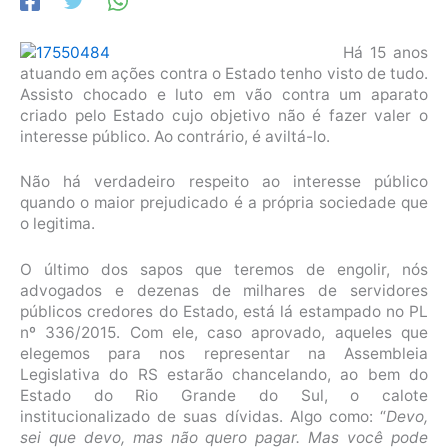
Há 15 anos
atuando em ações contra o Estado tenho visto de tudo.
Assisto chocado e luto em vão contra um aparato
criado pelo Estado cujo objetivo não é fazer valer o
interesse público. Ao contrário, é aviltá-lo.
Não há verdadeiro respeito ao interesse público
quando o maior prejudicado é a própria sociedade que
o legitima.
O último dos sapos que teremos de engolir, nós
advogados e dezenas de milhares de servidores
públicos credores do Estado, está lá estampado no PL
nº 336/2015. Com ele, caso aprovado, aqueles que
elegemos para nos representar na Assembleia
Legislativa do RS estarão chancelando, ao bem do
Estado do Rio Grande do Sul, o calote
institucionalizado de suas dívidas. Algo como: “
Devo,
sei que devo, mas não quero pagar. Mas você pode