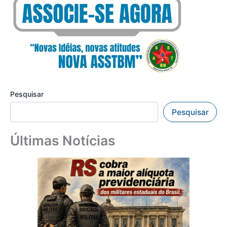
Pesquisar
Pesquisar
Últimas Notícias