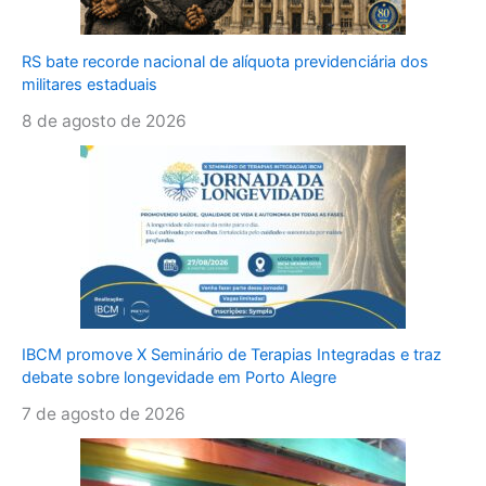
RS bate recorde nacional de alíquota previdenciária dos
militares estaduais
8 de agosto de 2026
IBCM promove X Seminário de Terapias Integradas e traz
debate sobre longevidade em Porto Alegre
7 de agosto de 2026