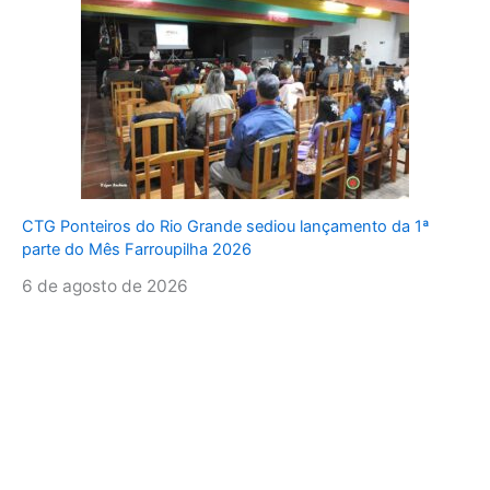
CTG Ponteiros do Rio Grande sediou lançamento da 1ª
parte do Mês Farroupilha 2026
6 de agosto de 2026