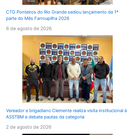
CTG Ponteiros do Rio Grande sediou lançamento da 1ª
parte do Mês Farroupilha 2026
6 de agosto de 2026
Vereador e brigadiano Clemente realiza visita institucional à
ASSTBM e debate pautas da categoria
2 de agosto de 2026