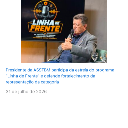
Presidente da ASSTBM participa da estreia do programa
“Linha de Frente” e defende fortalecimento da
representação da categoria
31 de julho de 2026