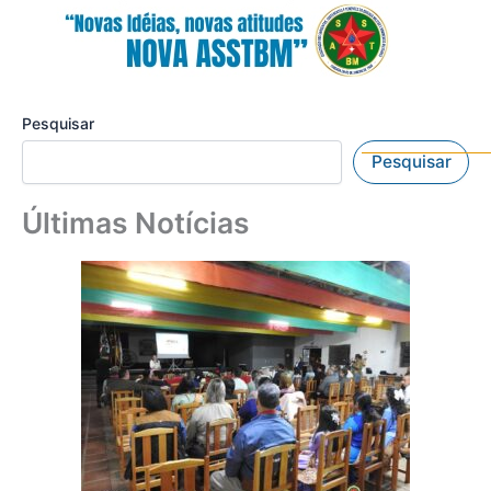
Pesquisar
Pesquisar
Últimas Notícias