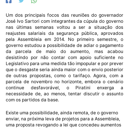
Um dos principais focos das reuniões do governador
José Ivo Sartori com integrantes da cúpula do governo
nas últimas semanas voltou a ser a situação dos
reajustes salariais da segurança pública, aprovados
pela Assembleia em 2014. No primeiro semestre, o
governo estudou a possibilidade de adiar o pagamento
da parcela de maio do aumento, mas acabou
desistindo por não contar com apoio suficiente no
Legislativo para uma medida tão impopular e por prever
que o desgaste seria ainda maior com o envio posterior
de outras propostas, como o tarifaço. Agora, com a
parcela de novembro no horizonte, embora o cenário
continue desfavorável, o Piratini enxerga a
necessidade de, ao menos, tentar discutir o assunto
com os partidos da base.
Existe uma possibilidade, ainda remota, de o governo
enviar, na próxima leva de projetos para a Assembleia,
uma proposta revogando a lei que concedeu aumentos