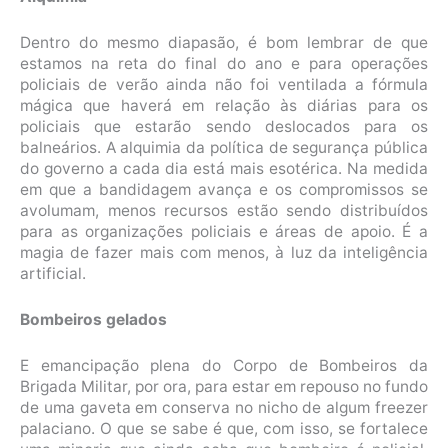
Dentro do mesmo diapasão, é bom lembrar de que
estamos na reta do final do ano e para operações
policiais de verão ainda não foi ventilada a fórmula
mágica que haverá em relação às diárias para os
policiais que estarão sendo deslocados para os
balneários. A alquimia da política de segurança pública
do governo a cada dia está mais esotérica. Na medida
em que a bandidagem avança e os compromissos se
avolumam, menos recursos estão sendo distribuídos
para as organizações policiais e áreas de apoio. É a
magia de fazer mais com menos, à luz da inteligência
artificial.
Bombeiros gelados
E emancipação plena do Corpo de Bombeiros da
Brigada Militar, por ora, para estar em repouso no fundo
de uma gaveta em conserva no nicho de algum freezer
palaciano. O que se sabe é que, com isso, se fortalece