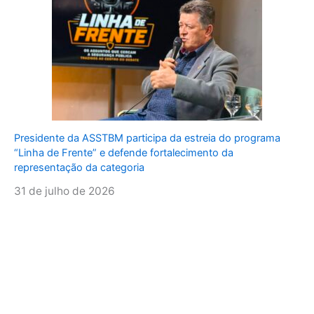
Presidente da ASSTBM participa da estreia do programa
“Linha de Frente” e defende fortalecimento da
representação da categoria
31 de julho de 2026