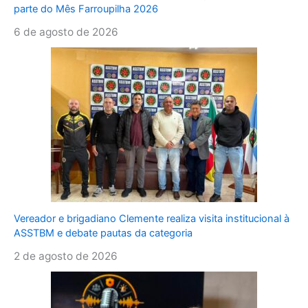
parte do Mês Farroupilha 2026
6 de agosto de 2026
Vereador e brigadiano Clemente realiza visita institucional à
ASSTBM e debate pautas da categoria
2 de agosto de 2026