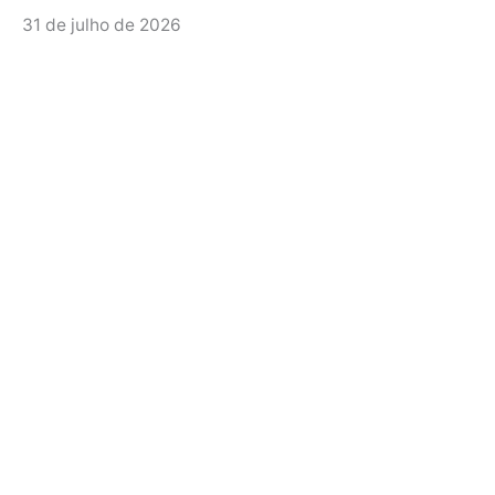
31 de julho de 2026