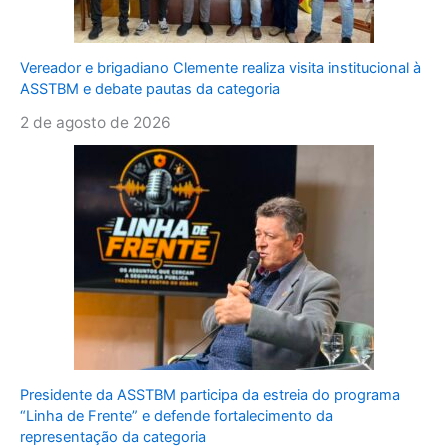
Vereador e brigadiano Clemente realiza visita institucional à
ASSTBM e debate pautas da categoria
2 de agosto de 2026
Presidente da ASSTBM participa da estreia do programa
“Linha de Frente” e defende fortalecimento da
representação da categoria