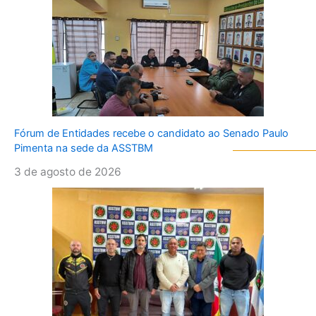
Fórum de Entidades recebe o candidato ao Senado Paulo
Pimenta na sede da ASSTBM
3 de agosto de 2026