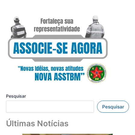
Pesquisar
Pesquisar
Últimas Notícias