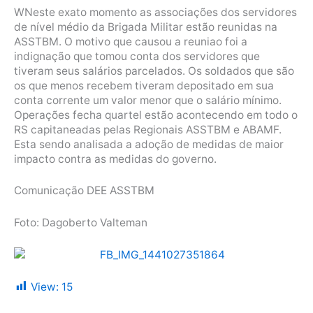
WNeste exato momento as associações dos servidores
de nível médio da Brigada Militar estão reunidas na
ASSTBM. O motivo que causou a reuniao foi a
indignação que tomou conta dos servidores que
tiveram seus salários parcelados. Os soldados que são
os que menos recebem tiveram depositado em sua
conta corrente um valor menor que o salário mínimo.
Operações fecha quartel estão acontecendo em todo o
RS capitaneadas pelas Regionais ASSTBM e ABAMF.
Esta sendo analisada a adoção de medidas de maior
impacto contra as medidas do governo.
Comunicação DEE ASSTBM
Foto: Dagoberto Valteman
View:
15