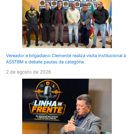
Vereador e brigadiano Clemente realiza visita institucional à
ASSTBM e debate pautas da categoria
2 de agosto de 2026