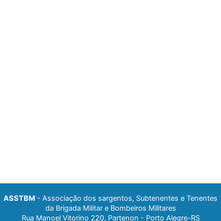
ASSTBM
- Associação dos sargentos, Subtenentes e Tenentes
da Brigada Militar e Bombeiros Militares
Rua Manoel Vitorino 220, Partenon - Porto Alegre-RS