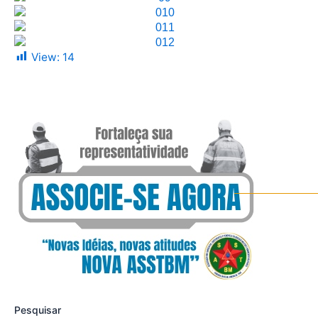
View:
14
Pesquisar