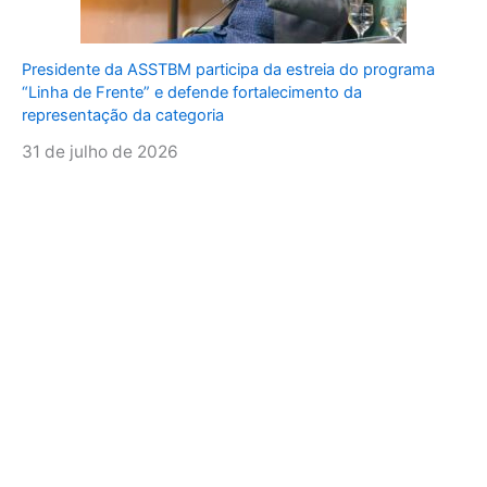
Presidente da ASSTBM participa da estreia do programa
“Linha de Frente” e defende fortalecimento da
representação da categoria
31 de julho de 2026