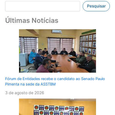
Pesquisar
Últimas Notícias
Fórum de Entidades recebe o candidato ao Senado Paulo
Pimenta na sede da ASSTBM
3 de agosto de 2026