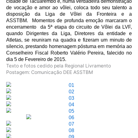
cidade de Tacuarembo e, numa verdadeira demonstração
de vocação e amor ao vôlei, coloca todo seu talento a
disposição da Liga de Vôlei da Fronteira e a
ASSTBM.
Momentos de profunda emoção marcaram o
encerramento
da 5ª etapa do circuito de Vôlei da LVF,
quando Dirigentes da Liga, Diretores da entidade e
Atletas, se reuniram na quadra e fizeram um minuto de
silencio, prestando homenagem póstuma em memória ao
Conselheiro Fiscal Roberto Valério Pereira, falecido no
dia 5 de Fevereiro de 2015.
Texto e fotos cedido pela Regional Livramento
Postagem: Comunicação DEE ASSTBM