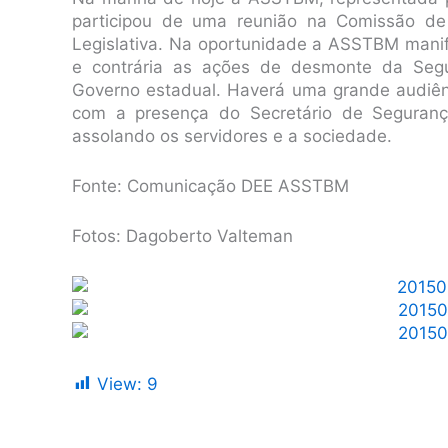
participou de uma reunião na Comissão de
Legislativa. Na oportunidade a ASSTBM manif
e contrária as ações de desmonte da Segu
Governo estadual. Haverá uma grande audiên
com a presença do Secretário de Seguranç
assolando os servidores e a sociedade.
Fonte: Comunicação DEE ASSTBM
Fotos: Dagoberto Valteman
View:
9