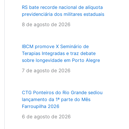
RS bate recorde nacional de alíquota
previdenciária dos militares estaduais
8 de agosto de 2026
IBCM promove X Seminário de
Terapias Integradas e traz debate
sobre longevidade em Porto Alegre
7 de agosto de 2026
CTG Ponteiros do Rio Grande sediou
lançamento da 1ª parte do Mês
Farroupilha 2026
6 de agosto de 2026