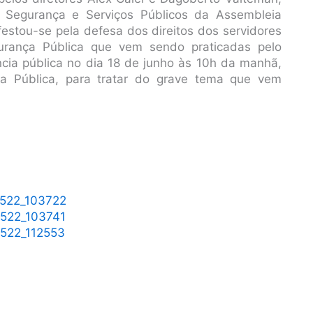
 Segurança e Serviços Públicos da Assembleia
estou-se pela defesa dos direitos dos servidores
rança Pública que vem sendo praticadas pelo
cia pública no dia 18 de junho às 10h da manhã,
a Pública, para tratar do grave tema que vem