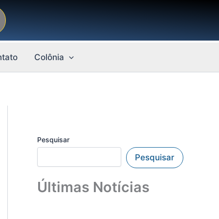
tato
Colônia
Pesquisar
Pesquisar
Últimas Notícias