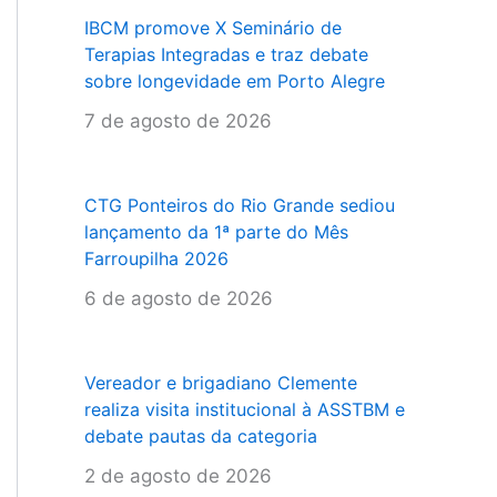
IBCM promove X Seminário de
Terapias Integradas e traz debate
sobre longevidade em Porto Alegre
7 de agosto de 2026
CTG Ponteiros do Rio Grande sediou
lançamento da 1ª parte do Mês
Farroupilha 2026
6 de agosto de 2026
Vereador e brigadiano Clemente
realiza visita institucional à ASSTBM e
debate pautas da categoria
2 de agosto de 2026