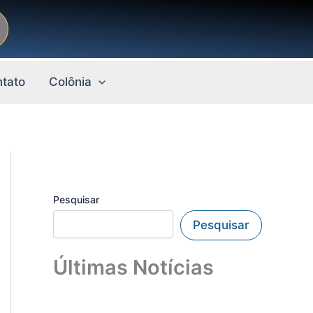
tato
Colônia
Pesquisar
Pesquisar
Últimas Notícias