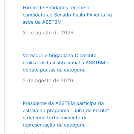
Fórum de Entidades recebe o
candidato ao Senado Paulo Pimenta na
sede da ASSTBM
3 de agosto de 2026
Vereador e brigadiano Clemente
realiza visita institucional à ASSTBM e
debate pautas da categoria
2 de agosto de 2026
Presidente da ASSTBM participa da
estreia do programa “Linha de Frente”
e defende fortalecimento da
representação da categoria