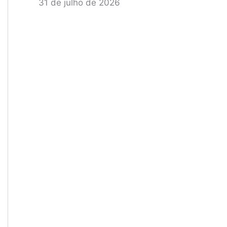
31 de julho de 2026