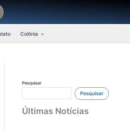
tato
Colônia
Pesquisar
Pesquisar
Últimas Notícias