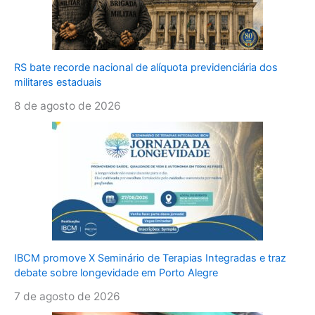
RS bate recorde nacional de alíquota previdenciária dos
militares estaduais
8 de agosto de 2026
IBCM promove X Seminário de Terapias Integradas e traz
debate sobre longevidade em Porto Alegre
7 de agosto de 2026