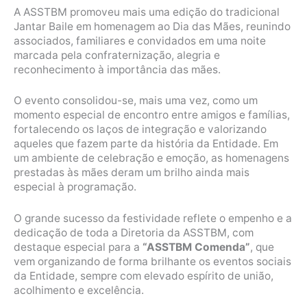
A ASSTBM promoveu mais uma edição do tradicional
Jantar Baile em homenagem ao Dia das Mães, reunindo
associados, familiares e convidados em uma noite
marcada pela confraternização, alegria e
reconhecimento à importância das mães.
O evento consolidou-se, mais uma vez, como um
momento especial de encontro entre amigos e famílias,
fortalecendo os laços de integração e valorizando
aqueles que fazem parte da história da Entidade. Em
um ambiente de celebração e emoção, as homenagens
prestadas às mães deram um brilho ainda mais
especial à programação.
O grande sucesso da festividade reflete o empenho e a
dedicação de toda a Diretoria da ASSTBM, com
destaque especial para a
“ASSTBM Comenda”
, que
vem organizando de forma brilhante os eventos sociais
da Entidade, sempre com elevado espírito de união,
acolhimento e excelência.