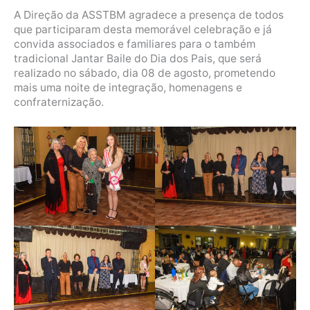
A Direção da ASSTBM agradece a presença de todos
que participaram desta memorável celebração e já
convida associados e familiares para o também
tradicional Jantar Baile do Dia dos Pais, que será
realizado no sábado, dia 08 de agosto, prometendo
mais uma noite de integração, homenagens e
confraternização.