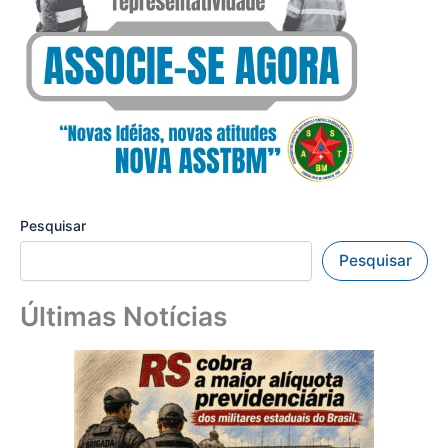
Pesquisar
Pesquisar
Últimas Notícias