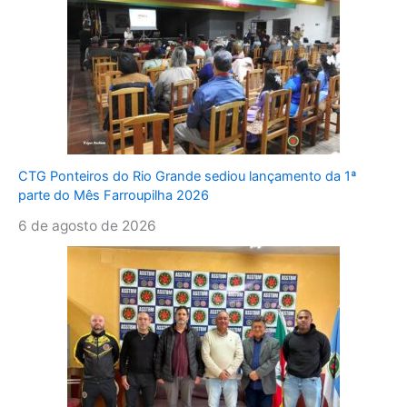
CTG Ponteiros do Rio Grande sediou lançamento da 1ª
parte do Mês Farroupilha 2026
6 de agosto de 2026