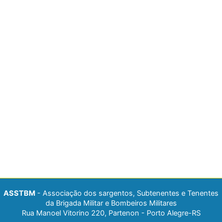
ASSTBM
- Associação dos sargentos, Subtenentes e Tenentes
da Brigada Militar e Bombeiros Militares
Rua Manoel Vitorino 220, Partenon - Porto Alegre-RS