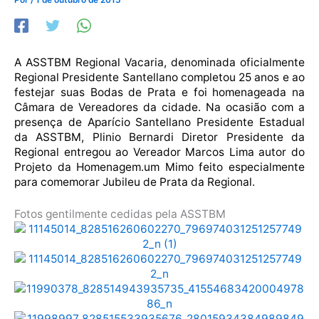
A ASSTBM Regional Vacaria, denominada oficialmente
Regional Presidente Santellano completou 25 anos e ao
festejar suas Bodas de Prata e foi homenageada na
Câmara de Vereadores da cidade. Na ocasião com a
presença de Aparício Santellano Presidente Estadual
da ASSTBM, Plinio Bernardi Diretor Presidente da
Regional entregou ao Vereador Marcos Lima autor do
Projeto da Homenagem.um Mimo feito especialmente
para comemorar Jubileu de Prata da Regional.
Fotos gentilmente cedidas pela ASSTBM