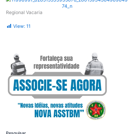
Regional Vacaria
View:
11
Pesquisar