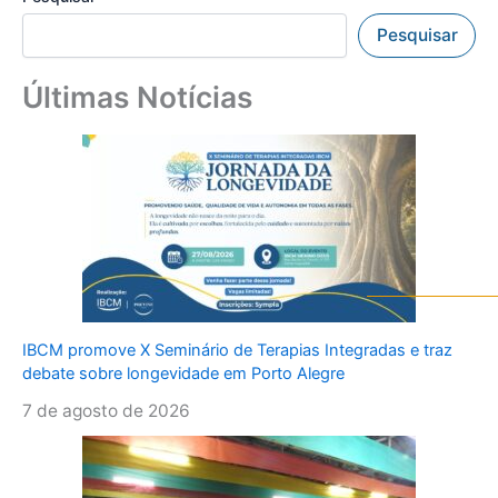
Pesquisar
Últimas Notícias
IBCM promove X Seminário de Terapias Integradas e traz
debate sobre longevidade em Porto Alegre
7 de agosto de 2026