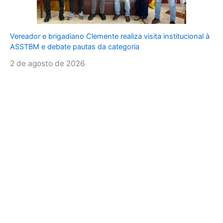
Vereador e brigadiano Clemente realiza visita institucional à
ASSTBM e debate pautas da categoria
2 de agosto de 2026