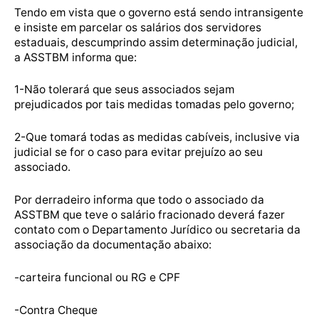
Tendo em vista que o governo está sendo intransigente
e insiste em parcelar os salários dos servidores
estaduais, descumprindo assim determinação judicial,
a ASSTBM informa que:
1-Não tolerará que seus associados sejam
prejudicados por tais medidas tomadas pelo governo;
2-Que tomará todas as medidas cabíveis, inclusive via
judicial se for o caso para evitar prejuízo ao seu
associado.
Por derradeiro informa que todo o associado da
ASSTBM que teve o salário fracionado deverá fazer
contato com o Departamento Jurídico ou secretaria da
associação da documentação abaixo:
-carteira funcional ou RG e CPF
-Contra Cheque