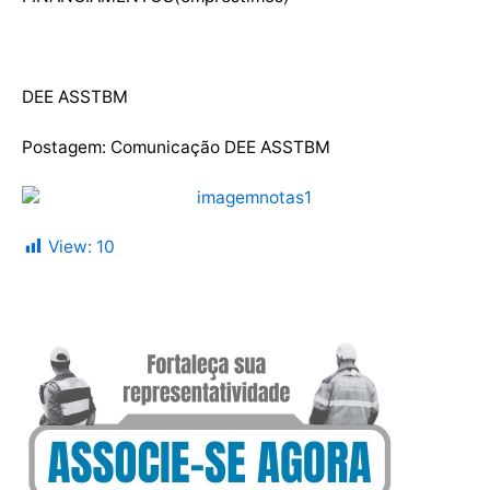
DEE ASSTBM
Postagem: Comunicação DEE ASSTBM
View:
10