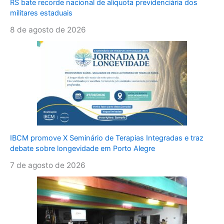
RS bate recorde nacional de alíquota previdenciária dos
militares estaduais
8 de agosto de 2026
IBCM promove X Seminário de Terapias Integradas e traz
debate sobre longevidade em Porto Alegre
7 de agosto de 2026