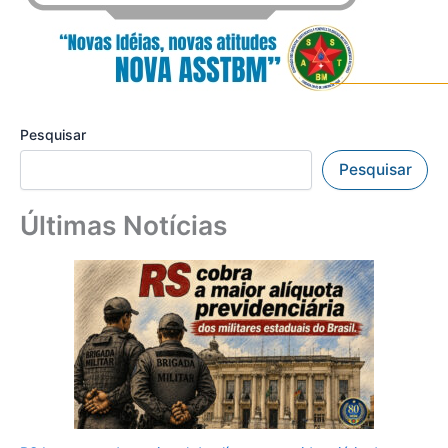
Pesquisar
Pesquisar
Últimas Notícias