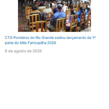
CTG Ponteiros do Rio Grande sediou lançamento da 1ª
parte do Mês Farroupilha 2026
6 de agosto de 2026