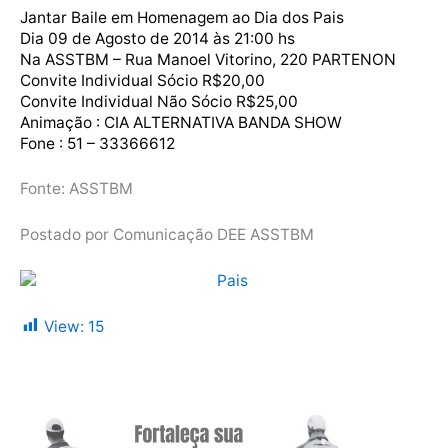
Jantar Baile em Homenagem ao Dia dos Pais
Dia 09 de Agosto de 2014 às 21:00 hs
Na ASSTBM – Rua Manoel Vitorino, 220 PARTENON
Convite Individual Sócio R$20,00
Convite Individual Não Sócio R$25,00
Animação : CIA ALTERNATIVA BANDA SHOW
Fone : 51 – 33366612
Fonte: ASSTBM
Postado por Comunicação DEE ASSTBM
View:
15