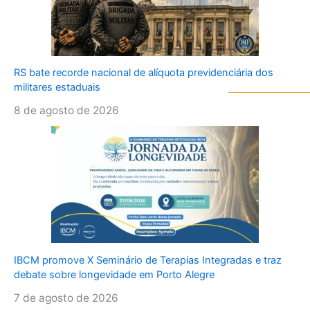
RS bate recorde nacional de alíquota previdenciária dos
militares estaduais
8 de agosto de 2026
IBCM promove X Seminário de Terapias Integradas e traz
debate sobre longevidade em Porto Alegre
7 de agosto de 2026