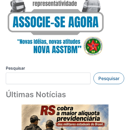
Pesquisar
Pesquisar
Últimas Notícias