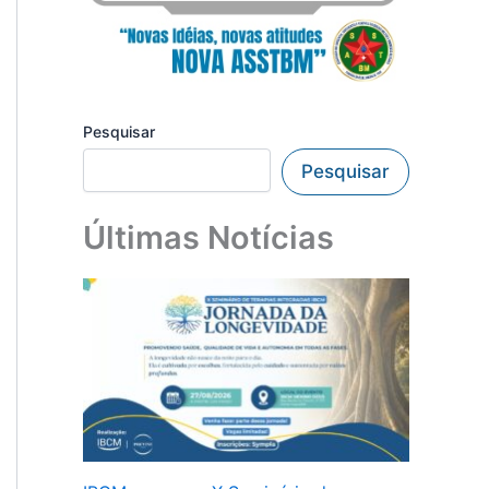
Pesquisar
Pesquisar
Últimas Notícias