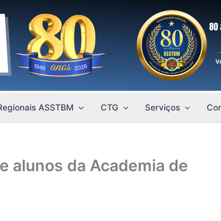
Regionais ASSTBM
CTG
Serviços
Con
 e alunos da Academia de