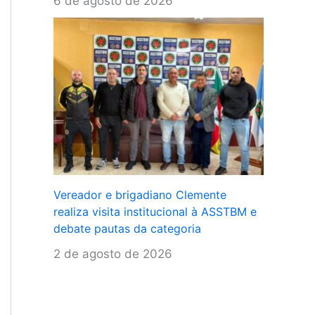
6 de agosto de 2026
Vereador e brigadiano Clemente
realiza visita institucional à ASSTBM e
debate pautas da categoria
2 de agosto de 2026