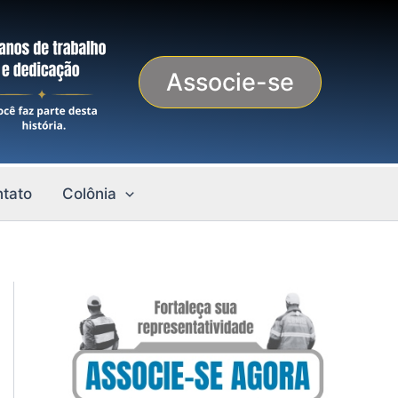
Associe-se
tato
Colônia