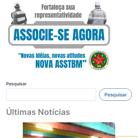
Pesquisar
Pesquisar
Últimas Notícias