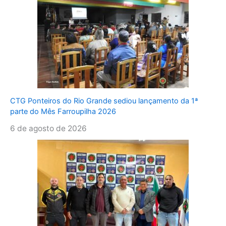
CTG Ponteiros do Rio Grande sediou lançamento da 1ª
parte do Mês Farroupilha 2026
6 de agosto de 2026