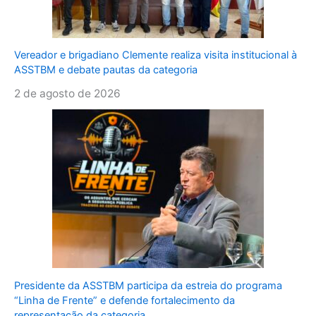
Vereador e brigadiano Clemente realiza visita institucional à
ASSTBM e debate pautas da categoria
2 de agosto de 2026
Presidente da ASSTBM participa da estreia do programa
“Linha de Frente” e defende fortalecimento da
representação da categoria