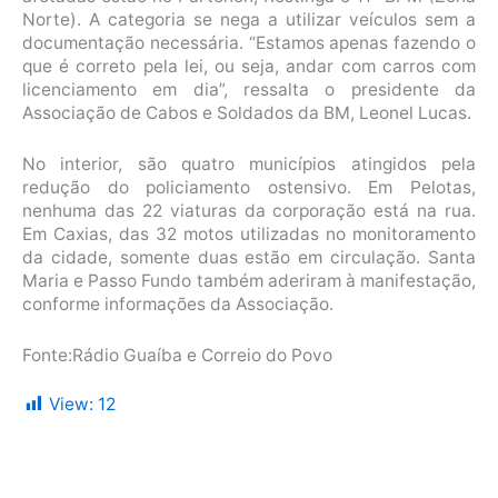
Norte). A categoria se nega a utilizar veículos sem a
documentação necessária. “Estamos apenas fazendo o
que é correto pela lei, ou seja, andar com carros com
licenciamento em dia”, ressalta o presidente da
Associação de Cabos e Soldados da BM, Leonel Lucas.
No interior, são quatro municípios atingidos pela
redução do policiamento ostensivo. Em Pelotas,
nenhuma das 22 viaturas da corporação está na rua.
Em Caxias, das 32 motos utilizadas no monitoramento
da cidade, somente duas estão em circulação. Santa
Maria e Passo Fundo também aderiram à manifestação,
conforme informações da Associação.
Fonte:Rádio Guaíba e Correio do Povo
View:
12