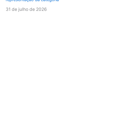
31 de julho de 2026