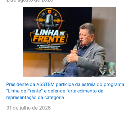
Presidente da ASSTBM participa da estreia do programa
“Linha de Frente” e defende fortalecimento da
representação da categoria
31 de julho de 2026