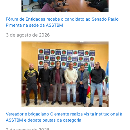
Fórum de Entidades recebe o candidato ao Senado Paulo
Pimenta na sede da ASSTBM
3 de agosto de 2026
Vereador e brigadiano Clemente realiza visita institucional à
ASSTBM e debate pautas da categoria
2 de agosto de 2026