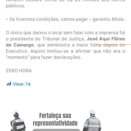
públicos.
– Se tivermos condições, vamos pagar – garantiu Miola.
O único que deixou o local sem falar com a imprensa foi
o presidente do Tribunal de Justiça,
José Aqui Flôres
de Camargo
, que administra a maior folha depois do
Executivo. Aquino limitou-se a afirmar que não era o
“momento” para fazer declarações.
ZERO HORA
View:
14