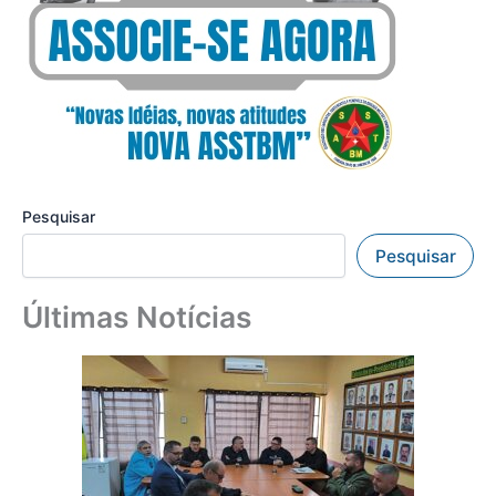
Pesquisar
Pesquisar
Últimas Notícias